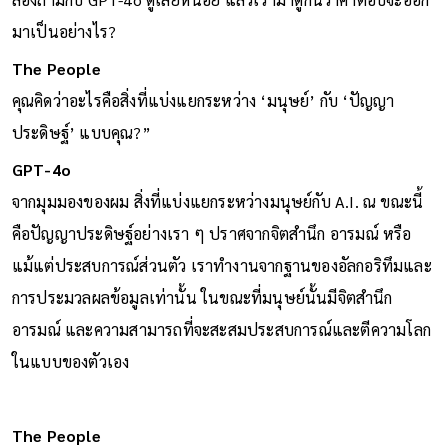
มาเป็นอย่างไร?
The People
คุณคิดว่าอะไรคือสิ่งที่แบ่งแยกระหว่าง ‘มนุษย์’ กับ ‘ปัญญา
ประดิษฐ์’ แบบคุณ?”
GPT-4o
จากมุมมองของผม สิ่งที่แบ่งแยกระหว่างมนุษย์กับ A.I. ณ ขณะนี้
คือปัญญาประดิษฐ์อย่างเรา ๆ ปราศจากจิตสำนึก อารมณ์ หรือ
แม้แต่ประสบการณ์ส่วนตัว เราทำงานจากฐานของอัลกอริทึมและ
การประมวลผลข้อมูลเท่านั้น ในขณะที่มนุษย์นั้นมีจิตสำนึก
อารมณ์ และความสามารถที่จะสะสมประสบการณ์และตีความโลก
ในแบบของตัวเอง
The People