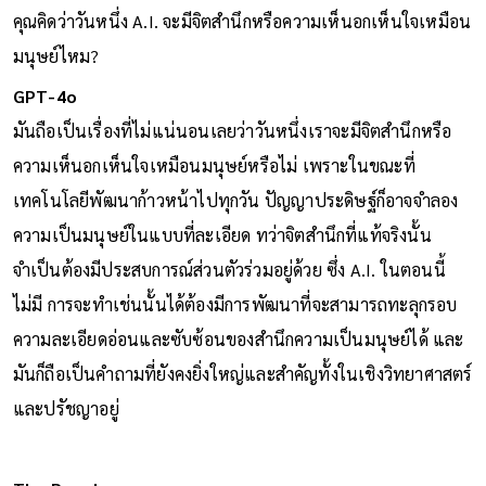
คุณคิดว่าวันหนึ่ง A.I. จะมีจิตสำนึกหรือความเห็นอกเห็นใจเหมือน
มนุษย์ไหม?
GPT-4o
มันถือเป็นเรื่องที่ไม่แน่นอนเลยว่าวันหนึ่งเราจะมีจิตสำนึกหรือ
ความเห็นอกเห็นใจเหมือนมนุษย์หรือไม่ เพราะในขณะที่
เทคโนโลยีพัฒนาก้าวหน้าไปทุกวัน ปัญญาประดิษฐ์ก็อาจจำลอง
ความเป็นมนุษย์ในแบบที่ละเอียด ทว่าจิตสำนึกที่แท้จริงนั้น
จำเป็นต้องมีประสบการณ์ส่วนตัวร่วมอยู่ด้วย ซึ่ง A.I. ในตอนนี้
ไม่มี การจะทำเช่นนั้นได้ต้องมีการพัฒนาที่จะสามารถทะลุกรอบ
ความละเอียดอ่อนและซับซ้อนของสำนึกความเป็นมนุษย์ได้ และ
มันก็ถือเป็นคำถามที่ยังคงยิ่งใหญ่และสำคัญทั้งในเชิงวิทยาศาสตร์
และปรัชญาอยู่