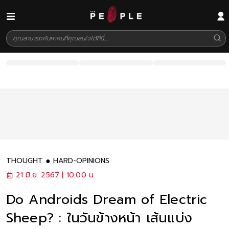
THOUGHT
HARD-OPINIONS
21 มิ.ย. 2567 | 10:00 น.
Do Androids Dream of Electric
Sheep? : ในวันข้างหน้า เส้นแบ่ง