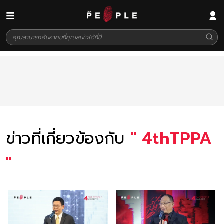
ข่าวที่เกี่ยวข้องกับ
"
4thTPPA
"