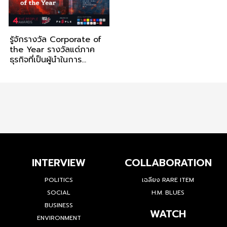
รู้จักรางวัล Corporate of
the Year รางวัลแด่ภาค
ธุรกิจที่เป็นผู้นำในการ
เปลี่ยนแปลง
INTERVIEW
COLLABORATION
POLITICS
เฉลียง RARE ITEM
SOCIAL
H.M. BLUES
BUSINESS
WATCH
ENVIRONMENT