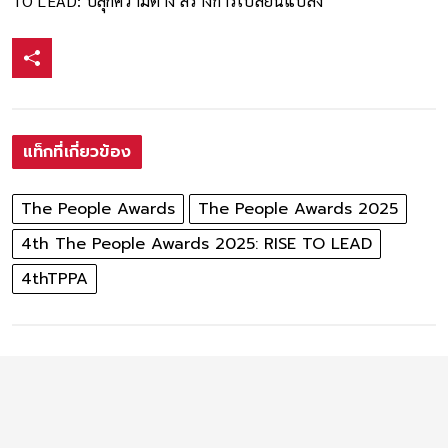
TO LEAD: ปลุกความต่าง สร้างการเปลี่ยนแปลง
แท็กที่เกี่ยวข้อง
The People Awards
The People Awards 2025
4th The People Awards 2025: RISE TO LEAD
4thTPPA