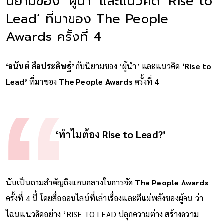
นิยามของ ‘ผู้นำ’ และแนวคิด ‘Rise to
Lead’ ที่มาของ The People
Awards ครั้งที่ 4
‘อนันต์ ลือประดิษฐ์’
กับนิยามของ ‘ผู้นำ’ และแนวคิด
‘Rise to
Lead’
ที่มาของ
The People Awards
ครั้งที่ 4
‘ทำไมต้อง Rise to Lead?’
นับเป็นถามสำคัญถึงแกนกลางในการจัด
The People Awards
ครั้งที่ 4 นี้ โดยสื่อออนไลน์ที่เล่าเรื่องและตีแผ่พลังของผู้คน ว่า
ไฉนแนวคิดอย่าง ‘RISE TO LEAD ปลุกความต่าง สร้างความ