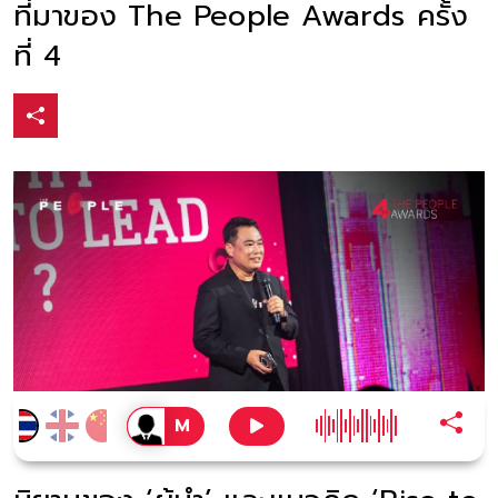
ที่มาของ The People Awards ครั้ง
ที่ 4