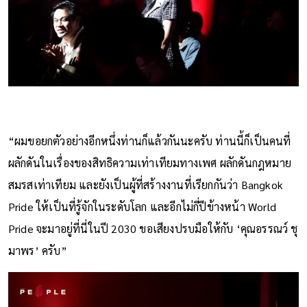
“ผมขอยกตัวอย่างอีกหนึ่งท่านก็แล้วกันนะครับ ท่านนี้ก็เป็นคนที่
ผลักดันในเรื่องของสิทธิความเท่าเทียมทางเพศ ผลักดันกฎหมาย
สมรสเท่าเทียม และยังเป็นผู้ที่สร้างงานที่เรียกกันว่า Bangkok
Pride ให้เป็นที่รู้จักในระดับโลก และอีกไม่กี่ปีข้างหน้า World
Pride จะมาอยู่ที่นี่ในปี 2030 ขอเสียงปรบมือให้กับ ‘คุณอรรณว์ ชุ
มาพร’ ครับ”