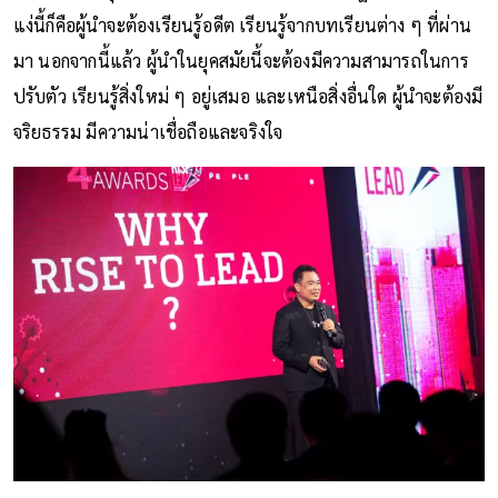
แง่นี้ก็คือผู้นำจะต้องเรียนรู้อดีต เรียนรู้จากบทเรียนต่าง ๆ ที่ผ่าน
มา นอกจากนี้แล้ว ผู้นำในยุคสมัยนี้จะต้องมีความสามารถในการ
ปรับตัว เรียนรู้สิ่งใหม่ ๆ อยู่เสมอ และเหนือสิ่งอื่นใด ผู้นำจะต้องมี
จริยธรรม มีความน่าเชื่อถือและจริงใจ