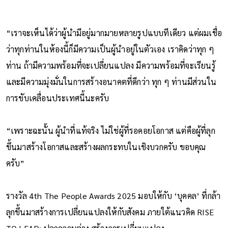
“เราจะเห็นได้ว่าผู้นำมีอยู่มากมายหลายรูปแบบทีเดียว แต่ผมเชื่อ
ว่าทุกท่านในห้องนี้ก็มีความเป็นผู้นำอยู่ในตัวเอง เราคิดว่าทุก ๆ
ท่าน ถ้ามีความพร้อมที่จะเปลี่ยนแปลง มีความพร้อมที่จะเรียนรู้
และมีความมุ่งมั่นในการสร้างอนาคตที่ดีกว่า ทุก ๆ ท่านมีส่วนใน
การขับเคลื่อนประเทศนี้นะครับ
“เพราะฉะนั้น ผู้นำที่แท้จริง ไม่ใช่ผู้ที่รอคอยโอกาส แต่คือผู้ที่ลุก
ขึ้นมาสร้างโอกาสและสร้างผลกระทบในเชิงบวกครับ ขอบคุณ
ครับ”
รางวัล 4th The People Awards 2025 มอบให้กับ ‘บุคคล’ ที่กล้า
ลุกขึ้นมาสร้างการเปลี่ยนแปลงให้กับสังคม ภายใต้แนวคิด RISE