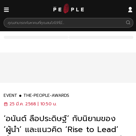
EVENT
THE-PEOPLE-AWARDS
25 มี.ค. 2568 | 10:50 น.
‘อนันต์ ลือประดิษฐ์’ กับนิยามของ
‘ผู้นำ’ และแนวคิด ‘Rise to Lead’