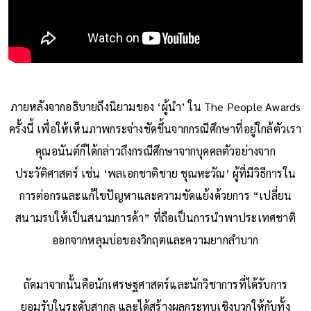
ภายหลังจากอธิบายถึงนิยามของ ‘ผู้นำ’ ใน The People Awards
ครั้งนี้ เพื่อให้เห็นภาพกระจ่างชัดขึ้นจากกรณีศึกษาที่อยู่ใกล้ตัวเรา
คุณอนันต์ก็ได้กล่าวถึงกรณีศึกษาจากบุคคลตัวอย่างจาก
ประวัติศาสตร์ เช่น ‘พลเอกชาติชาย ชุณหะวัณ’ ผู้ที่มีวิธีการใน
การต่อกรและแก้ไขปัญหาและความขัดแย้งด้วยการ “เปลี่ยน
สนามรบให้เป็นสนามการค้า” ที่ถือเป็นการนำพาประเทศชาติ
ออกจากหลุมบ่อของวิกฤตและความยากลำบาก
ถัดมาจากนั้นคือนักเศรษฐศาสตร์และนักวิชาการที่ได้รับการ
ยอมรับในระดับสากล และได้สร้างผลกระทบเชิงบวกให้กับทั้ง