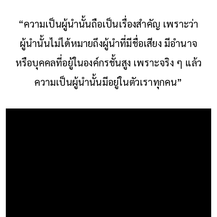
“ความเป็นผู้นำนั้นถือเป็นเรื่องสำคัญ เพราะว่า
ผู้นำนั้นไม่ได้หมายถึงผู้นำที่มีชื่อเสียง มีอำนาจ
หรือบุคคลที่อยู้ในองค์กรชั้นสูง เพราะจริง ๆ แล้ว
ความเป็นผู้นำนั้นมีอยู่ในตัวเราทุกคน”