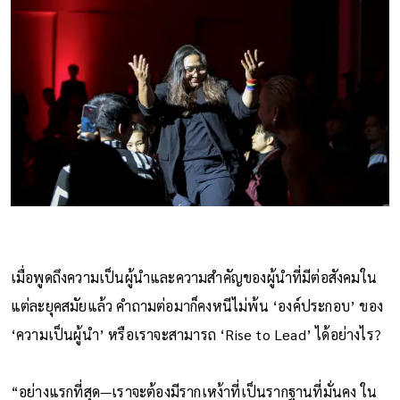
เมื่อพูดถึงความเป็นผู้นำและความสำคัญของผู้นำที่มีต่อสังคมใน
แต่ละยุคสมัยแล้ว คำถามต่อมาก็คงหนีไม่พ้น ‘องค์ประกอบ’ ของ
‘ความเป็นผู้นำ’ หรือเราจะสามารถ ‘Rise to Lead’ ได้อย่างไร?
“อย่างแรกที่สุด—เราจะต้องมีรากเหง้าที่เป็นรากฐานที่มั่นคง ใน