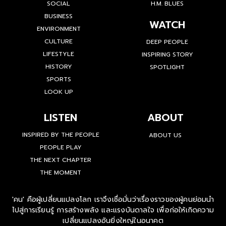
SOCIAL
H.M. BLUES
BUSINESS
WATCH
ENVIRONMENT
CULTURE
DEEP PEOPLE
LIFESTYLE
INSPIRING STORY
HISTORY
SPOTLIGHT
SPORTS
LOOK UP
LISTEN
ABOUT
INSPIRED BY THE PEOPLE
ABOUT US
PEOPLE PLAY
THE NEXT CHAPTER
THE MOMENT
'คน' คือผู้เปลี่ยนแปลงโลก เราจึงเชื่อมั่นว่าเรื่องราวของผู้คนย่อมนำ
ไปสู่การเรียนรู้ การสร้างพลัง และแรงบันดาลใจ เพื่อก่อให้เกิดความ
เปลี่ยนแปลงอันยิ่งใหญ่ในอนาคต