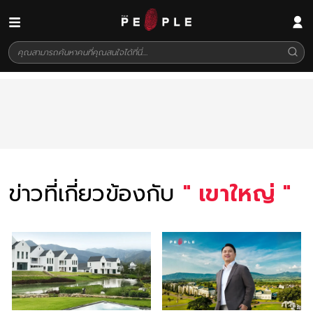
ข่าวที่เกี่ยวข้องกับ
"
เขาใหญ่
"