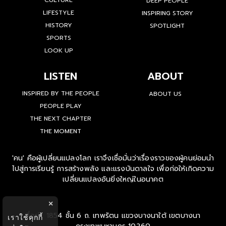
CULTURE
DEEP PEOPLE
LIFESTYLE
INSPIRING STORY
HISTORY
SPOTLIGHT
SPORTS
LOOK UP
LISTEN
ABOUT
INSPIRED BY THE PEOPLE
ABOUT US
PEOPLE PLAY
THE NEXT CHAPTER
THE MOMENT
'คน' คือผู้เปลี่ยนแปลงโลก เราจึงเชื่อมั่นว่าเรื่องราวของผู้คนย่อมนำ
ไปสู่การเรียนรู้ การสร้างพลัง และแรงบันดาลใจ เพื่อก่อให้เกิดความ
เปลี่ยนแปลงอันยิ่งใหญ่ในอนาคต
×
ที่อยู่ : 1854 ชั้น 6 ถ. เทพรัตน แขวงบางนาใต้ เขตบางนา
เราใช้คุกกี้