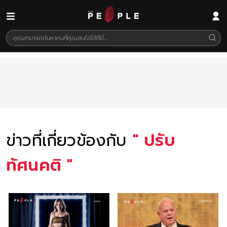
ข่าวที่เกี่ยวข้องกับ
"
ปรับ
ทัศนคติ
"