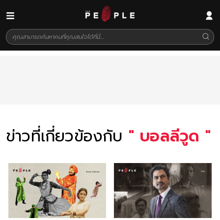
ข่าวที่เกี่ยวข้องกับ
"
บอลลีวูด
"