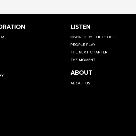
ORATION
LISTEN
TEM
INSPIRED BY THE PEOPLE
PEOPLE PLAY
THE NEXT CHAPTER
THE MOMENT
ABOUT
RY
ABOUT US