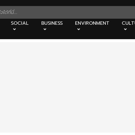
SOCIAL
BUSINESS
ENVIRONMENT
CULT