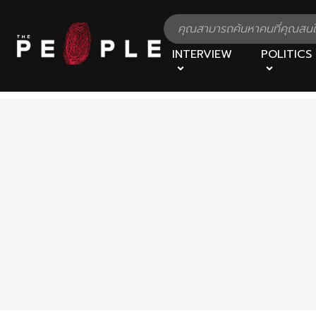
INTERVIEW
POLITICS