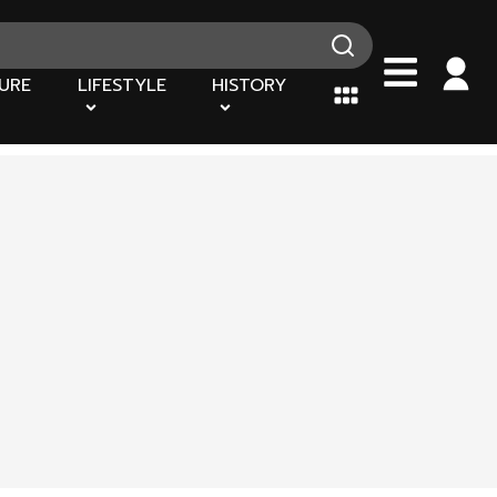
URE
LIFESTYLE
HISTORY