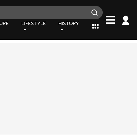
URE
LIFESTYLE
HISTORY