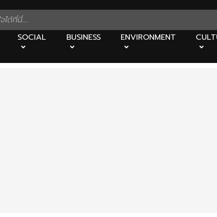
SOCIAL
BUSINESS
ENVIRONMENT
CULT