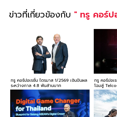
ข่าวที่เกี่ยวข้องกับ
"
ทรู คอร์ปอ
ทรู คอร์ปอเรชั่น ไตรมาส 1/2569 เงินปันผล
ทรู คอร์ปอเร
ระหว่างกาล 4.8 พันล้านบาท
โฉมสู่ Tel