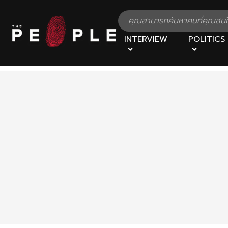
INTERVIEW
POLITICS