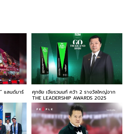
 แลนด์มาร์
ศุภชัย เจียรวนนท์ คว้า 2 รางวัลใหญ่จาก
THE LEADERSHIP AWARDS 2025