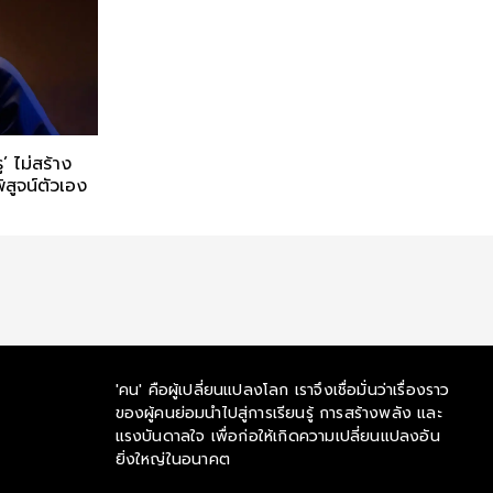
ู’ ไม่สร้าง
สูจน์ตัวเอง
'คน' คือผู้เปลี่ยนแปลงโลก เราจึงเชื่อมั่นว่าเรื่องราว
ของผู้คนย่อมนำไปสู่การเรียนรู้ การสร้างพลัง และ
แรงบันดาลใจ เพื่อก่อให้เกิดความเปลี่ยนแปลงอัน
ยิ่งใหญ่ในอนาคต