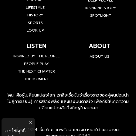
CULTURE
DEEP PEOPLE
LIFESTYLE
INSPIRING STORY
HISTORY
SPOTLIGHT
SPORTS
LOOK UP
LISTEN
ABOUT
INSPIRED BY THE PEOPLE
ABOUT US
PEOPLE PLAY
THE NEXT CHAPTER
THE MOMENT
'คน' คือผู้เปลี่ยนแปลงโลก เราจึงเชื่อมั่นว่าเรื่องราวของผู้คนย่อมนำ
ไปสู่การเรียนรู้ การสร้างพลัง และแรงบันดาลใจ เพื่อก่อให้เกิดความ
เปลี่ยนแปลงอันยิ่งใหญ่ในอนาคต
×
ที่อยู่ : 1854 ชั้น 6 ถ. เทพรัตน แขวงบางนาใต้ เขตบางนา
เราใช้คุกกี้