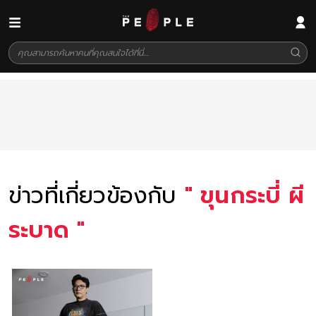
ข่าวที่เกี่ยวข้องกับ
"
ขุนกระบี่ ผี
ระบาด
"