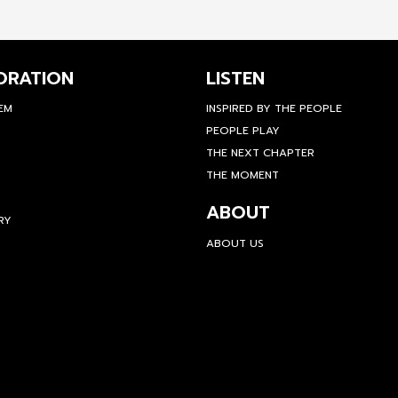
ORATION
LISTEN
TEM
INSPIRED BY THE PEOPLE
PEOPLE PLAY
THE NEXT CHAPTER
THE MOMENT
ABOUT
RY
ABOUT US