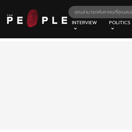
INTERVIEW
POLITICS