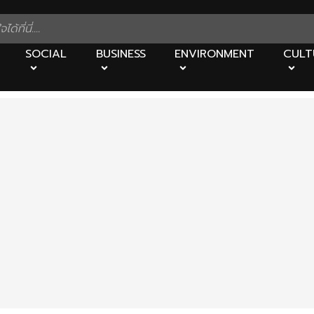
SOCIAL
BUSINESS
ENVIRONMENT
CULT