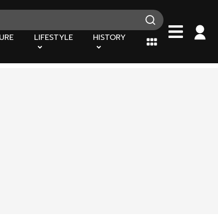
URE
LIFESTYLE
HISTORY