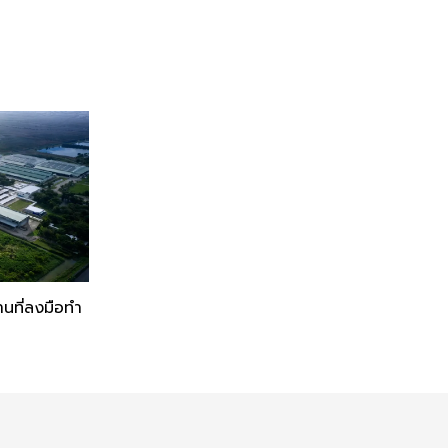
งานที่ลงมือทำ