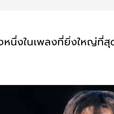
งหนึ่งในเพลงที่ยิ่งใหญ่ที