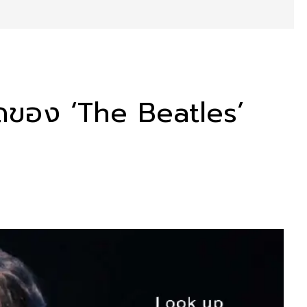
่สุดของ ‘The Beatles’