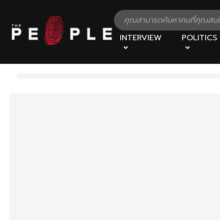
INTERVIEW
POLITICS