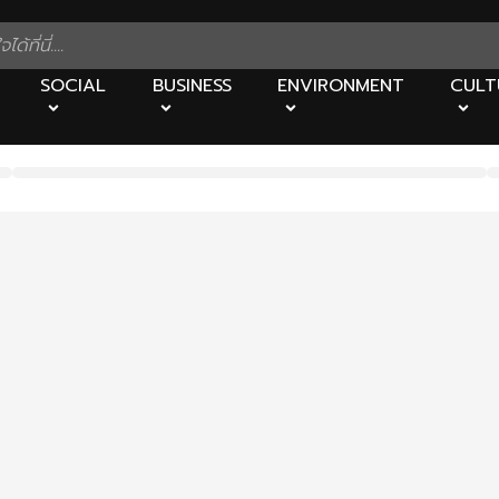
SOCIAL
BUSINESS
ENVIRONMENT
CULT