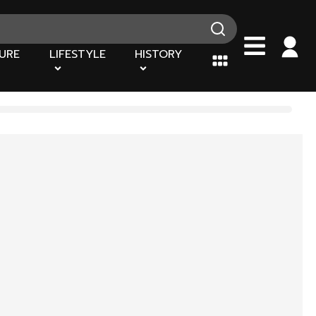
URE
LIFESTYLE
HISTORY