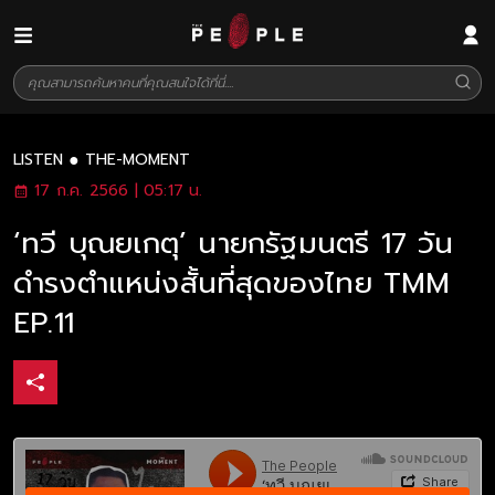
LISTEN
THE-MOMENT
17 ก.ค. 2566 | 05:17 น.
‘ทวี บุณยเกตุ’ นายกรัฐมนตรี 17 วัน
ดำรงตำแหน่งสั้นที่สุดของไทย TMM
EP.11