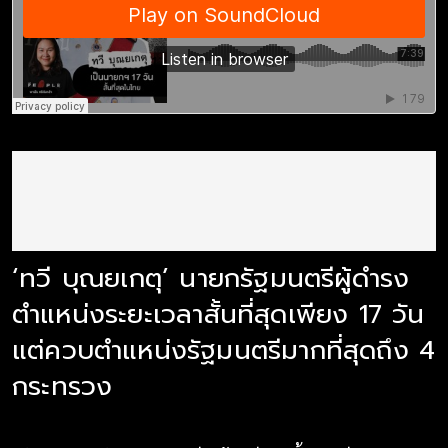
‘ทวี บุณยเกตุ’ นายกรัฐมนตรีผู้ดำรง
ตำแหน่งระยะเวลาสั้นที่สุดเพียง 17 วัน
แต่ควบตำแหน่งรัฐมนตรีมากที่สุดถึง 4
กระทรวง