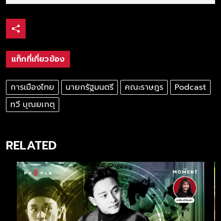
แท็กที่เกี่ยวข้อง
การเมืองไทย
นายกรัฐมนตรี
คณะราษฎร
Podcast
ทวี บุณยเกตุ
RELATED