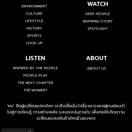
WATCH
ENVIRONMENT
CULTURE
DEEP PEOPLE
LIFESTYLE
INSPIRING STORY
HISTORY
SPOTLIGHT
SPORTS
LOOK UP
LISTEN
ABOUT
INSPIRED BY THE PEOPLE
ABOUT US
PEOPLE PLAY
THE NEXT CHAPTER
THE MOMENT
'คน' คือผู้เปลี่ยนแปลงโลก เราจึงเชื่อมั่นว่าเรื่องราวของผู้คนย่อมนำ
ไปสู่การเรียนรู้ การสร้างพลัง และแรงบันดาลใจ เพื่อก่อให้เกิดความ
เปลี่ยนแปลงอันยิ่งใหญ่ในอนาคต