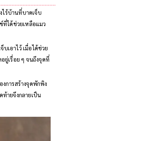
ไร้บ้านที่บาดเจ็บ
ที่ได้ช่วยเหลือแมว
บเอาไว้ เมื่อได้ช่วย
่เรื่อย ๆ จนถึงจุดที่
องการสร้างจุดพักพิง
ุดท้ายจึงกลายเป็น