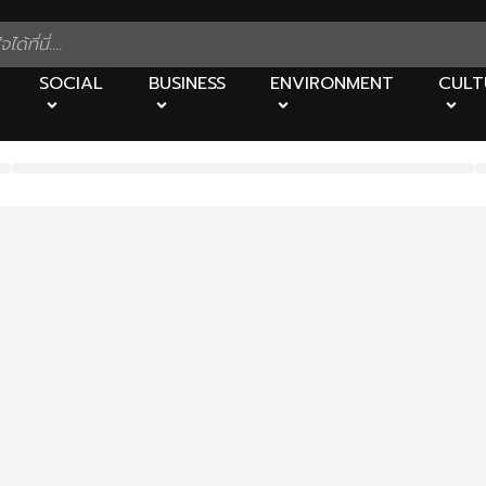
SOCIAL
BUSINESS
ENVIRONMENT
CULT