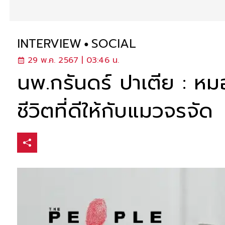
INTERVIEW
SOCIAL
29 พ.ค. 2567 | 03:46 น.
นพ.กรันดร์ ปาเตีย : หม
ชีวิตที่ดีให้กับแมวจรจัด