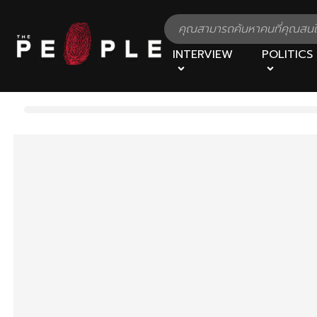
INTERVIEW
POLITICS