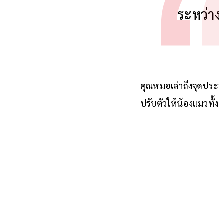
“เราอย
ระหว่าง
คุณหมอเล่าถึงจุดประสง
ปรับตัวให้น้องแมวทั้