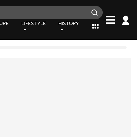
URE
LIFESTYLE
HISTORY