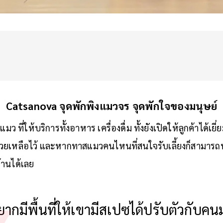
Catsanova จุดพักพิงแมวจร จุดพักใจของมนุษย์
ว ที่ให้บริการทั้งอาหาร เครื่องดื่ม ทั้งยังเปิดให้ลูกค้าได้เยี
่วยเหลือไว้ และหากทาสแมวคนไหนที่สนใจรับเลี้ยงก็สามารถ
บ้านได้เลย