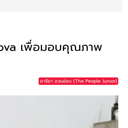
anova เพื่อมอบคุณภาพ
อารียา อวนอ่อน (The People Junior)