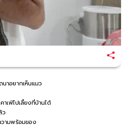
ารถนาอยากเห็นแมว
ฟ่ไปเลี้ยงที่บ้านได้
ล้ว
ความพร้อมของผู้รับ