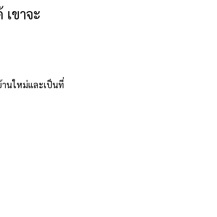
มากขึ้น
ด้ เขาจะ
บ้านใหม่และเป็นที่