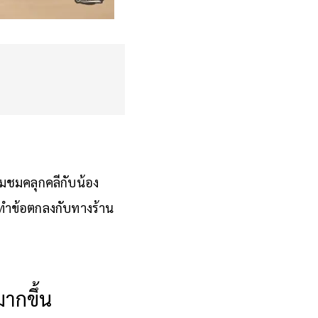
่ยมชมคลุกคลีกับน้อง
ทำข้อตกลงกับทางร้าน