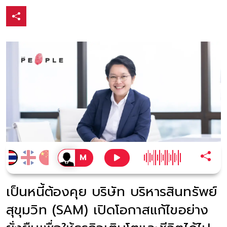
เป็นหนี้ต้องคุย บริษัท บริหารสินทรัพย์
สุขุมวิท (SAM) เปิดโอกาสแก้ไขอย่าง