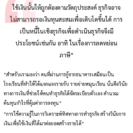
ใช้เงินนั้นให้ถูกต้องตามวัตถุประสงค์ ธุรกิจอาจ
ไม่สามารถรอเงินทุนสะสมเพื่อเติบโตขึ้นได้ การ
เป็นหนี้ในเชิงธุรกิจเพื่อดำเนินธุรกิจจึงมี
ประโยชน์เช่นกัน อาทิ ในเรื่องการลดหย่อน
ภาษี”
“สำหรับเรามองว่า คนที่ผ่านการกู้จากธนาคารเสมือนเป็น
โรงเรียนที่ทำให้ได้แจกแจงรายรับ รายจ่ายหมุนเวียน นั่นคือวินัย
ทางการเงินที่ช่วยให้คนทำธุรกิจได้จัดระเบียบตัวเอง คำนวณ
ต้นทุนกำไรที่คุ้มค่าการลงทุน”
“การใช้ความรู้ในการวิเคราะห์ทิศทางการทำธุรกิจ สร้างวินัยการ
เงินเพื่อใช้เงินที่ได้มาต่อยอดสร้างรายได้”