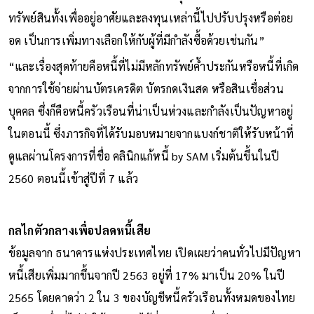
ทรัพย์สินทั้งเพื่ออยู่อาศัยและลงทุนเหล่านี้ไปปรับปรุงหรือต่อย
อด เป็นการเพิ่มทางเลือกให้กับผู้ที่มีกำลังซื้อด้วยเช่นกัน”
“และเรื่องสุดท้ายคือหนี้ที่ไม่มีหลักทรัพย์ค้ำประกันหรือหนี้ที่เกิด
จากการใช้จ่ายผ่านบัตรเครดิต บัตรกดเงินสด หรือสินเชื่อส่วน
บุคคล ซึ่งก็คือหนี้ครัวเรือนที่น่าเป็นห่วงและกำลังเป็นปัญหาอยู่
ในตอนนี้ ซึ่งภารกิจที่ได้รับมอบหมายจากแบงก์ชาติให้รับหน้าที่
ดูแลผ่านโครงการที่ชื่อ คลินิกแก้หนี้ by SAM เริ่มต้นขึ้นในปี
2560 ตอนนี้เข้าสู่ปีที่ 7 แล้ว
กลไกตัวกลางเพื่อปลดหนี้เสีย
ข้อมูลจาก ธนาคารแห่งประเทศไทย เปิดเผยว่าคนทั่วไปมีปัญหา
หนี้เสียเพิ่มมากขึ้นจากปี 2563 อยู่ที่ 17% มาเป็น 20% ในปี
2565 โดยคาดว่า 2 ใน 3 ของบัญชีหนี้ครัวเรือนทั้งหมดของไทย