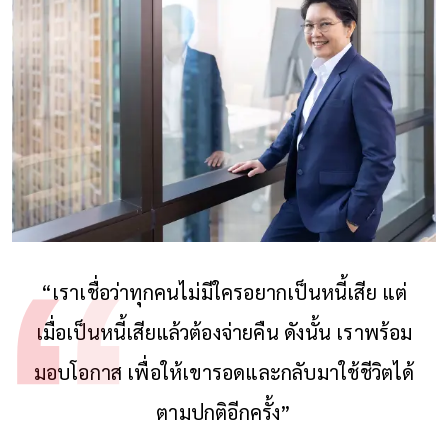
“เราเชื่อว่าทุกคนไม่มีใครอยากเป็นหนี้เสีย แต่
เมื่อเป็นหนี้เสียแล้วต้องจ่ายคืน ดังนั้น เราพร้อม
มอบโอกาส เพื่อให้เขารอดและกลับมาใช้ชีวิตได้
ตามปกติอีกครั้ง”