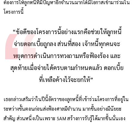
ต้องการให้ลูกหนี้ที่มีปัญหาอีกจำนวนมากได้มีโอกาสเข้ามาร่วมใน
โครงการนี้
“ข้อดีของโครงการนี้อย่างแรกคือช่วยให้ลูกหนี้
จ่ายดอกเบี้ยถูกลง ส่วนที่สอง เจ้าหนี้ทุกคนจะ
หยุดการดำเนินการทวงถามหรือฟ้องร้อง และ
สุดท้ายเมื่อจ่ายได้ครบตามกำหนดแล้ว ดอกเบี้ย
ที่เหลือค้างไว้จะยกให้”
เธอกล่าวเสริมว่าในปีนี้อัตราของลูกหนี้ที่เข้าร่วมโครงการที่อยู่ใน
ระหว่างขั้นตอนก่อนส่งฟ้องศาลมีจำนวน มากขึ้นอย่างมีนัยยะ
สำคัญ ส่วนหนึ่งเป็นเพราะ SAM สร้างการรับรู้ได้มากขึ้นนั่นเอง