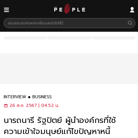
INTERVIEW
BUSINESS
26 ส.ค. 2567 | 04:52 น.
นารถนารี รัฐปัตย์ ผู้นำองค์กรที่ใช้
ความเข้าใจมนุษย์แก้ไขปัญหาหนี้