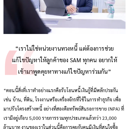
“เราไม่ใช่หน่วยงานทวงหนี้ แต่ต้องการช่วย
แก้ไขปัญหาให้ลูกค้าของ SAM ทุกคน อยากให้
เข้ามาพูดคุยหาทางแก้ไขปัญหาร่วมกัน”
“ตอนนี้สิ่งที่เราทําอย่างแรกคือรับโอนหนี้เงินกู้ที่มีหลักประกัน
เช่น บ้าน, ที่ดิน, โรงงานหรือเครื่องจักรที่ใช้ในการทําธุรกิจ เพื่อ
มาปรับโครงสร้างหนี้ อย่างที่สองคือทรัพย์สินรอการขาย (NPA) ที่
เรามีอยู่เกือบ 5,000 รายการรวมทุกประเภทแล้วกว่า 23,000
ล้านบาท งานของเราในส่วนนี้คือการคุยกับคนมีเงินที่สนใจซื้อ