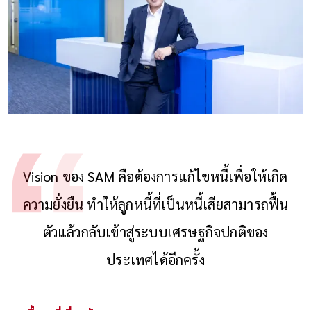
Vision ของ SAM คือต้องการแก้ไขหนี้เพื่อให้เกิด
ความยั่งยืน ทําให้ลูกหนี้ที่เป็นหนี้เสียสามารถฟื้น
ตัวแล้วกลับเข้าสู่ระบบเศรษฐกิจปกติของ
ประเทศได้อีกครั้ง