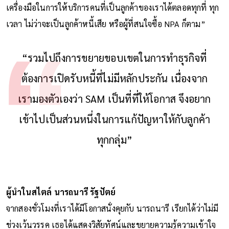
เครื่องมือในการให้บริการคนที่เป็นลูกค้าของเราได้ตลอดทุกที่ ทุก
เวลา ไม่ว่าจะเป็นลูกค้าหนี้เสีย หรือผู้ที่สนใจซื้อ NPA ก็ตาม”
“รวมไปถึงการขยายขอบเขตในการทำธุรกิจที่
ต้องการเปิดรับหนี้ที่ไม่มีหลักประกัน เนื่องจาก
เรามองตัวเองว่า SAM เป็นที่ที่ให้โอกาส จึงอยาก
เข้าไปเป็นส่วนหนึ่งในการแก้ปัญหาให้กับลูกค้า
ทุกกลุ่ม”
ผู้นำในสไตล์ นารถนารี รัฐปัตย์
จากสองชั่วโมงที่เราได้มีโอกาสนั่งคุยกับ นารถนารี เรียกได้ว่าไม่มี
ช่วงเว้นวรรค เธอได้แสดงวิสัยทัศน์และขยายความรู้ความเข้าใจ