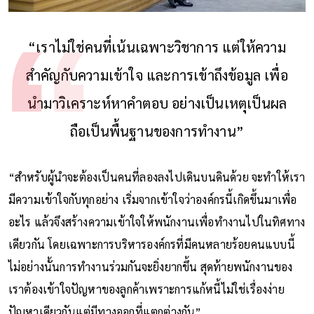
“เราไม่ใช่คนที่เน้นเฉพาะวิชาการ แต่ให้ความ
สำคัญกับความเข้าใจ และการเข้าถึงข้อมูล เพื่อ
นำมาวิเคราะห์หาคำตอบ อย่างเป็นเหตุเป็นผล
ถือเป็นพื้นฐานของการทำงาน”
“สำหรับผู้นำจะต้องเป็นคนที่ลองลงไปเดินบนดินด้วย จะทำให้เรา
มีความเข้าใจกับทุกอย่าง เริ่มจากเข้าใจว่าองค์กรนี้เกิดขึ้นมาเพื่อ
อะไร แล้วจึงสร้างความเข้าใจให้พนักงานเพื่อทำงานไปในทิศทาง
เดียวกัน โดยเฉพาะการบริหารองค์กรที่มีคนหลายร้อยคนแบบนี้
ไม่อย่างนั้นการทำงานร่วมกันจะยิ่งยากขึ้น สุดท้ายพนักงานของ
เราต้องเข้าใจปัญหาของลูกค้าเพราะการแก้หนี้ไม่ใช่เรื่องง่าย
ปัญหาเดียวกันแต่มีทางออกที่แตกต่างกัน”