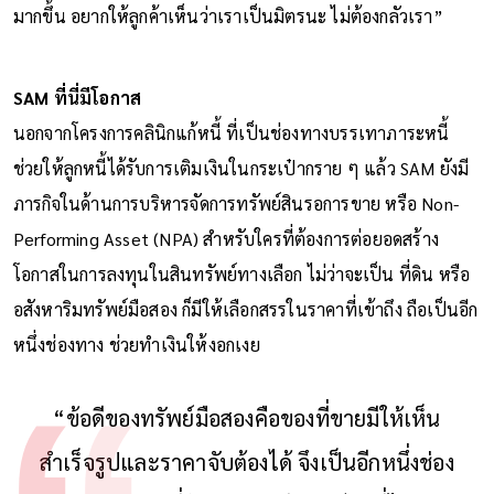
มากขึ้น อยากให้ลูกค้าเห็นว่าเราเป็นมิตรนะ ไม่ต้องกลัวเรา”
SAM ที่นี่มีโอกาส
นอกจากโครงการคลินิกแก้หนี้ ที่เป็นช่องทางบรรเทาภาระหนี้
ช่วยให้ลูกหนี้ได้รับการเติมเงินในกระเป๋ากราย ๆ แล้ว SAM ยังมี
ภารกิจในด้านการบริหารจัดการทรัพย์สินรอการขาย หรือ Non-
Performing Asset (NPA) สำหรับใครที่ต้องการต่อยอดสร้าง
โอกาสในการลงทุนในสินทรัพย์ทางเลือก ไม่ว่าจะเป็น ที่ดิน หรือ
อสังหาริมทรัพย์มือสอง ก็มีให้เลือกสรรในราคาที่เข้าถึง ถือเป็นอีก
หนึ่งช่องทาง ช่วยทำเงินให้งอกเงย
“ข้อดีของทรัพย์มือสองคือของที่ขายมีให้เห็น
สำเร็จรูปและราคาจับต้องได้ จึงเป็นอีกหนึ่งช่อง