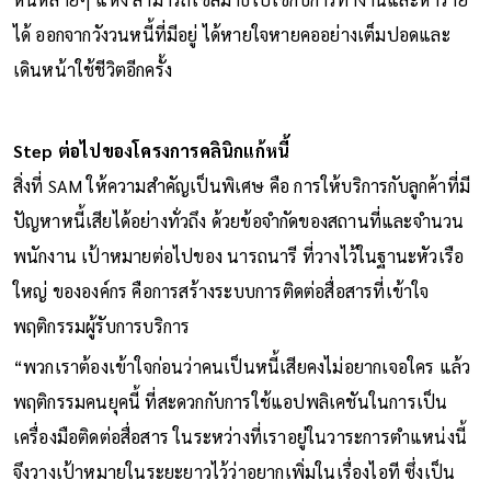
ได้ ออกจากวังวนหนี้ที่มีอยู่ ได้หายใจหายคออย่างเต็มปอดและ
เดินหน้าใช้ชีวิตอีกครั้ง
Step ต่อไปของโครงการคลินิกแก้หนี้
สิ่งที่ SAM ให้ความสำคัญเป็นพิเศษ คือ การให้บริการกับลูกค้าที่มี
ปัญหาหนี้เสียได้อย่างทั่วถึง ด้วยข้อจำกัดของสถานที่และจำนวน
พนักงาน เป้าหมายต่อไปของ นารถนารี ที่วางไว้ในฐานะหัวเรือ
ใหญ่ ขององค์กร คือการสร้างระบบการติดต่อสื่อสารที่เข้าใจ
พฤติกรรมผู้รับการบริการ
“พวกเราต้องเข้าใจก่อนว่าคนเป็นหนี้เสียคงไม่อยากเจอใคร แล้ว
พฤติกรรมคนยุคนี้ ที่สะดวกกับการใช้แอปพลิเคชันในการเป็น
เครื่องมือติดต่อสื่อสาร ในระหว่างที่เราอยู่ในวาระการตำแหน่งนี้
จึงวางเป้าหมายในระยะยาวไว้ว่าอยากเพิ่มในเรื่องไอที ซึ่งเป็น