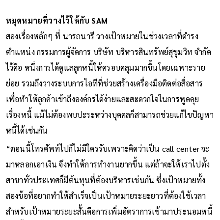
หมุดหมายที่วางไว้ให้กับ SAM
สองเรื่องหลักๆ ที่ นารถนารี วางเป้าหมายในช่วงเวลาที่ดำรง
ตำแหน่ง กรรมการผู้จัดการ บริษัท บริหารสินทรัพย์สุขุมวิท จำกัด
ไว้คือ หนึ่งการได้ดูแลลูกหนี้ให้ครอบคลุมมากขึ้นโดยเฉพาะราย
ย่อย รวมถึงวางระบบการไอทีที่ช่วยสร้างเครื่องมือติดต่อสื่อสาร
เพื่อทำให้ลูกค้าเข้าถึงองค์กรได้ง่ายและสะดวกใจในการพูดคุย
เรื่องหนี้ แม้ไม่ต้องพบปะระหว่างบุคคลก็สามารถช่วยแก้ไขปัญหา
หนี้ได้เช่นกัน
“ตอนนี้โทรศัพท์ไปก็ไม่มีใครรับเพราะคิดว่าเป็น call center จะ
มาหลอกเอาเงิน จึงทำให้การทำงานยากขึ้น แต่ถ้าจะให้เราไปตั้ง
สาขาทั่วประเทศก็มีต้นทุนที่ต้องบริหารเช่นกัน ซึ่งเป้าหมายทั้ง
สองข้อที่อยากทำให้สำเร็จเป็นเป้าหมายระยะยาวที่ต้องใช้เวลา
สำหรับเป้าหมายระยะสั้นคือการเพิ่มอัตราการเข้ามาประนอมหนี้