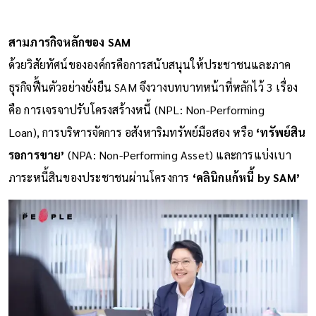
สามภารกิจหลักของ SAM
ด้วยวิสัยทัศน์ขององค์กรคือการสนับสนุนให้ประชาชนและภาค
ธุรกิจฟื้นตัวอย่างยั่งยืน SAM จึงวางบทบาทหน้าที่หลักไว้ 3 เรื่อง
คือ การเจรจาปรับโครงสร้างหนี้ (NPL: Non-Performing
Loan), การบริหารจัดการ อสังหาริมทรัพย์มือสอง หรือ
‘ทรัพย์สิน
รอการขาย’
(NPA: Non-Performing Asset) และการแบ่งเบา
ภาระหนี้สินของประชาชนผ่านโครงการ
‘คลินิกแก้หนี้ by SAM’