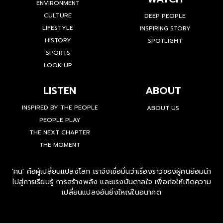
ENVIRONMENT
CULTURE
DEEP PEOPLE
LIFESTYLE
INSPIRING STORY
HISTORY
SPOTLIGHT
SPORTS
LOOK UP
LISTEN
ABOUT
INSPIRED BY THE PEOPLE
ABOUT US
PEOPLE PLAY
THE NEXT CHAPTER
THE MOMENT
'คน' คือผู้เปลี่ยนแปลงโลก เราจึงเชื่อมั่นว่าเรื่องราวของผู้คนย่อมนำ
ไปสู่การเรียนรู้ การสร้างพลัง และแรงบันดาลใจ เพื่อก่อให้เกิดความ
เปลี่ยนแปลงอันยิ่งใหญ่ในอนาคต