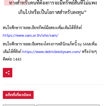
ทางสำหรับคนที่ต้องการจะมีทรัพย์สินที่ไม่แพง
เกินไปหรือเป็นโอกาสสำหรับลงทุน”
สนใจศึกษารายละเอียทรัพย์มือสองเพิ่มเติมได้ที่ลิงก์
https://www.sam.or.th/site/sam/
สนใจศึกษารายละเอียดของโครงการคลินิกแก้หนี้ by SAMเพิ่ม
เติมได้ที่ลิงก์
https://www.debtclinicbysam.com/
หรือง่ายๆ
ติดต่อ 1443
แท็กที่เกี่ยวข้อง