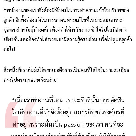
“พนักงานของเราจึงต้องมีทักษะในการทำความเข้าใจบริบทของ
ลูกค้า อีกทั้งต้องเก่งในการหาหนทางแก้ไขที่เหมาะสมเฉพาะ
บุคคล สำหรับผู้นำองค์กรต้องทำให้พนักงานเข้าใจไปในทิศทาง
เดียวกันและต้องทำให้พวกเขามีความรู้ครบถ้วน เพื่อไปดูแลลูกค้า
ต่อไป”
สิ่งหนึ่งที่เราสัมผัสได้จากเธอคือการเป็นคนที่ใส่ใจในรายละเอียด
ตรงไปตรงมาและเรียบง่าย
“เมื่อเราทำงานที่ไหน เราจะรักที่นั้น การตัดสิน
ใจเลือกงานที่ทำจึงตั้งอยู่บนภารกิจขององค์กรที่
ทำอยู่ เพราะนั่นเป็น passion ของเรา คนที่จะ