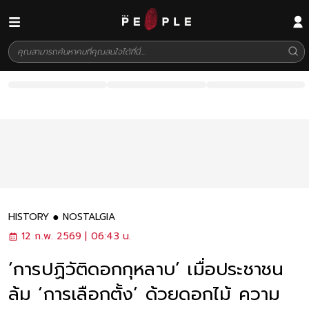
HISTORY
NOSTALGIA
12 ก.พ. 2569 | 06:43 น.
‘การปฏิวัติดอกกุหลาบ’ เมื่อประชาชน
ล้ม ‘การเลือกตั้ง’ ด้วยดอกไม้ ความ