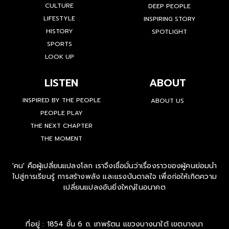
CULTURE
DEEP PEOPLE
LIFESTYLE
INSPIRING STORY
HISTORY
SPOTLIGHT
SPORTS
LOOK UP
LISTEN
ABOUT
INSPIRED BY THE PEOPLE
ABOUT US
PEOPLE PLAY
THE NEXT CHAPTER
THE MOMENT
'คน' คือผู้เปลี่ยนแปลงโลก เราจึงเชื่อมั่นว่าเรื่องราวของผู้คนย่อมนำ
ไปสู่การเรียนรู้ การสร้างพลัง และแรงบันดาลใจ เพื่อก่อให้เกิดความ
เปลี่ยนแปลงอันยิ่งใหญ่ในอนาคต
ที่อยู่ : 1854 ชั้น 6 ถ. เทพรัตน แขวงบางนาใต้ เขตบางนา