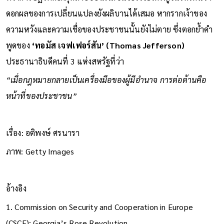
ดอกผลของการเปลี่ยนแปลงยังผลิบานได้เสมอ หากรากเง้าของ
ความหวังและความเชื่อของประชาชนนั้นยังไม่ตาย ซึ่งตอกย้ำคำ
พูดของ
‘ทอมัส เจฟเฟอร์สัน’ (Thomas Jefferson)
ประธานาธิบดีคนที่ 3 แห่งสหรัฐที่ว่า
“เมื่อกฎหมายกลายเป็นเครื่องมือของผู้มีอำนาจ การต่อต้านคือ
หน้าที่ของประชาชน”
เรื่อง: อติพงษ์ ศรนารา
ภาพ: Getty Images
อ้างอิง
1. Commission on Security and Cooperation in Europe
(CSCE): Georgia’s Rose Revolution