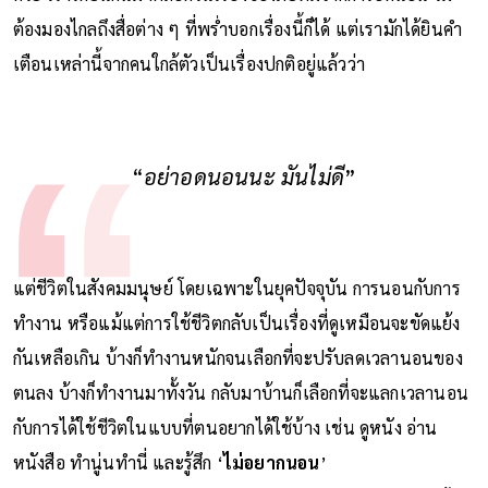
ต้องมองไกลถึงสื่อต่าง ๆ ที่พร่ำบอกเรื่องนี้ก็ได้ แต่เรามักได้ยินคำ
เตือนเหล่านี้จากคนใกล้ตัวเป็นเรื่องปกติอยู่แล้วว่า
“
อย่าอดนอนนะ มันไม่ดี
”
แต่ชีวิตในสังคมมนุษย์ โดยเฉพาะในยุคปัจจุบัน การนอนกับการ
ทำงาน หรือแม้แต่การใช้ชีวิตกลับเป็นเรื่องที่ดูเหมือนจะขัดแย้ง
กันเหลือเกิน บ้างก็ทำงานหนักจนเลือกที่จะปรับลดเวลานอนของ
ตนลง บ้างก็ทำงานมาทั้งวัน กลับมาบ้านก็เลือกที่จะแลกเวลานอน
กับการได้ใช้ชีวิตในแบบที่ตนอยากได้ใช้บ้าง เช่น ดูหนัง อ่าน
หนังสือ ทำนู่นทำนี่ และรู้สึก ‘
ไม่อยากนอน
’