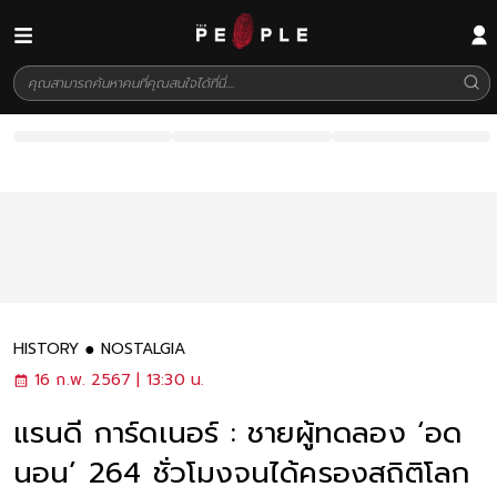
HISTORY
NOSTALGIA
16 ก.พ. 2567 | 13:30 น.
แรนดี การ์ดเนอร์ : ชายผู้ทดลอง ‘อด
นอน’ 264 ชั่วโมงจนได้ครองสถิติโลก