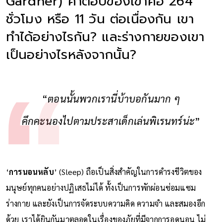
Gardner) คำตอบของเขาคือ 264
ชั่วโมง หรือ 11 วัน ต่อเนื่องกัน เขา
ทำได้อย่างไรกัน? และร่างกายของเขา
เป็นอย่างไรหลังจากนั้น?
“
ตอนนั้นพวกเรานี่บ้าบอกันมาก ๆ
คึกคะนองไปตามประสาเด็กเล่นพิเรนทร์น่ะ
”
‘
การนอนหลับ
’ (Sleep) ถือเป็นสิ่งสำคัญในการดำรงชีวิตของ
มนุษย์ทุกคนอย่างปฏิเสธไม่ได้ ทั้งเป็นการพักผ่อนซ่อมแซม
ร่างกาย และยังเป็นการจัดระบบความคิด ความจำ และสมองอีก
ด้วย เราได้ยินกันมาตลอดในเรื่องของภัยที่มีจากการอดนอน ไม่