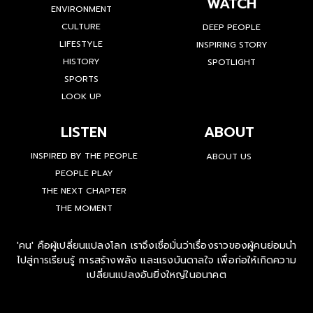
WATCH
ENVIRONMENT
CULTURE
DEEP PEOPLE
LIFESTYLE
INSPIRING STORY
HISTORY
SPOTLIGHT
SPORTS
LOOK UP
LISTEN
ABOUT
INSPIRED BY THE PEOPLE
ABOUT US
PEOPLE PLAY
THE NEXT CHAPTER
THE MOMENT
'คน' คือผู้เปลี่ยนแปลงโลก เราจึงเชื่อมั่นว่าเรื่องราวของผู้คนย่อมนำ
ไปสู่การเรียนรู้ การสร้างพลัง และแรงบันดาลใจ เพื่อก่อให้เกิดความ
เปลี่ยนแปลงอันยิ่งใหญ่ในอนาคต