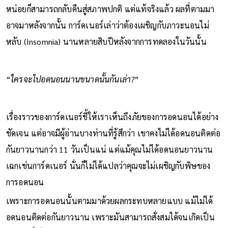
หน่อยก็สามารถกลับคืนสู่สภาพปกติ แต่แท้จริงแล้ว ผลที่ตามมา
อาจมาหลังจากนั้น การ์ดเนอร์เล่าว่าต้องเผชิญกับภาวะนอนไม่
หลับ (Insomnia) นานหลายสิบปีหลังจากการทดลองในวันนั้น
“
ใครจะไปอดนอนนานขนาดนั้นกันเล่า?
”
เรื่องราวของการ์ดเนอร์ชี้ให้เราเห็นถึงภัยของการอดนอนได้อย่าง
ชัดเจน แต่อาจมีผู้อ่านบางท่านที่รู้สึกว่า เขาคงไม่ได้อดนอนติดต่อ
กันยาวนานกว่า 11 วันเป็นแน่ แต่แม้คุณไม่ได้อดนอนยาวนาน
เฉกเช่นการ์ดเนอร์ นั่นก็ไม่ได้แปลว่าคุณจะไม่เผชิญกับพิษของ
การอดนอน
เพราะการอดนอนนั้นตามมาด้วยผลกระทบหลายแบบ แม้ไม่ได้
อดนอนติดต่อกันยาวนาน เพราะมันสามารถสั่งสมได้จนเกิดเป็น