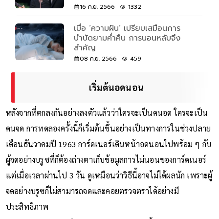
16 ก.ย. 2566
1332
เมื่อ ‘ความฝัน’ เปรียบเสมือนการ
บำบัดยามค่ำคืน การนอนหลับจึง
สำคัญ
08 ก.ย. 2566
459
เริ่มต้นอดนอน
หลังจากที่ตกลงกันอย่างลงตัวแล้วว่าใครจะเป็นคนอด ใครจะเป็น
คนจด การทดลองครั้งนี้ก็เริ่มต้นขึ้นอย่างเป็นทางการในช่วงปลาย
เดือนธันวาคมปี 1963 การ์ดเนอร์เดินหน้าอดนอนไปพร้อม ๆ กับ
ผู้จดอย่างบรูซที่ก็ต้องถ่างตาเก็บข้อมูลการไม่นอนของการ์ดเนอร์
แต่เมื่อเวลาผ่านไป 3 วัน ดูเหมือนว่าวิธีนี้อาจไม่ได้ผลนัก เพราะผู้
จดอย่างบรูซก็ไม่สามารถจดและคอยตรวจตราได้อย่างมี
ประสิทธิภาพ