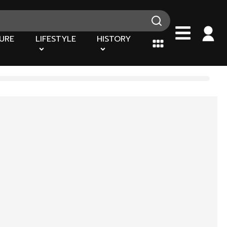
URE
LIFESTYLE
HISTORY