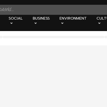
SOCIAL
BUSINESS
ENVIRONMENT
CULT