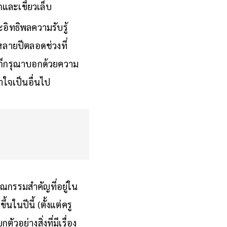
กและเขี้ยวเล็บ
ะอิทธิพลความรับรู้
ลายปีตลอดช่วงที่
น ก็กรุณาบอกด้วยความ
้าใจเป็นอื่นไป
ณกรรมสำคัญที่อยู่ใน
้นในปีนี้ (ตั้งแต่ครู
วอย่างสิ่งที่มีเรื่อง