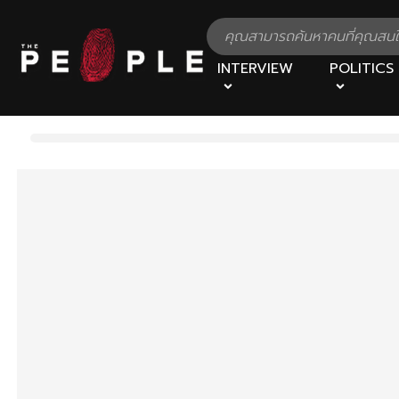
INTERVIEW
POLITICS