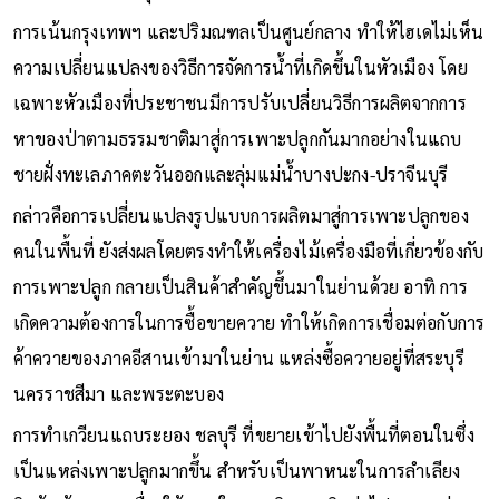
การเน้นกรุงเทพฯ และปริมณฑลเป็นศูนย์กลาง ทำให้ไฮเดไม่เห็น
ความเปลี่ยนแปลงของวิธีการจัดการน้ำที่เกิดขึ้นในหัวเมือง โดย
เฉพาะหัวเมืองที่ประชาชนมีการปรับเปลี่ยนวิธีการผลิตจากการ
หาของป่าตามธรรมชาติมาสู่การเพาะปลูกกันมากอย่างในแถบ
ชายฝั่งทะเลภาคตะวันออกและลุ่มแม่น้ำบางปะกง-ปราจีนบุรี
กล่าวคือการเปลี่ยนแปลงรูปแบบการผลิตมาสู่การเพาะปลูกของ
คนในพื้นที่ ยังส่งผลโดยตรงทำให้เครื่องไม้เครื่องมือที่เกี่ยวข้องกับ
การเพาะปลูก กลายเป็นสินค้าสำคัญขึ้นมาในย่านด้วย อาทิ การ
เกิดความต้องการในการซื้อขายควาย ทำให้เกิดการเชื่อมต่อกับการ
ค้าควายของภาคอีสานเข้ามาในย่าน แหล่งซื้อควายอยู่ที่สระบุรี
นครราชสีมา และพระตะบอง
การทำเกวียนแถบระยอง ชลบุรี ที่ขยายเข้าไปยังพื้นที่ตอนในซึ่ง
เป็นแหล่งเพาะปลูกมากขึ้น สำหรับเป็นพาหนะในการลำเลียง