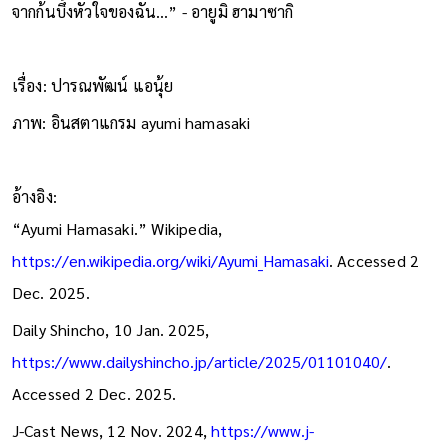
ขึ้นได้จริง
จากก้นบึ้งหัวใจของฉัน…” - อายูมิ ฮามาซากิ
เรื่อง: ปารณพัฒน์ แอนุ้ย
ภาพ: อินสตาแกรม ayumi hamasaki
อ้างอิง:
“Ayumi Hamasaki.” Wikipedia,
https://en.wikipedia.org/wiki/Ayumi_Hamasaki
. Accessed 2
Dec. 2025.
Daily Shincho, 10 Jan. 2025,
https://www.dailyshincho.jp/article/2025/01101040/
.
Accessed 2 Dec. 2025.