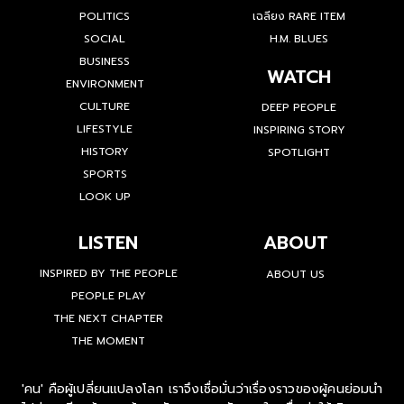
POLITICS
เฉลียง RARE ITEM
SOCIAL
H.M. BLUES
BUSINESS
WATCH
ENVIRONMENT
CULTURE
DEEP PEOPLE
LIFESTYLE
INSPIRING STORY
HISTORY
SPOTLIGHT
SPORTS
LOOK UP
LISTEN
ABOUT
INSPIRED BY THE PEOPLE
ABOUT US
PEOPLE PLAY
THE NEXT CHAPTER
THE MOMENT
'คน' คือผู้เปลี่ยนแปลงโลก เราจึงเชื่อมั่นว่าเรื่องราวของผู้คนย่อมนำ