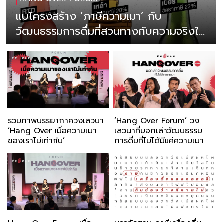
แบโครงสร้าง ‘ภาษีความเมา’ กับ
วัฒนธรรมการดื่มที่สวนทางกับความจริงใน
สังคม
รวมภาพบรรยากาศวงเสวนา
‘Hang Over Forum’ วง
‘Hang Over เมื่อความเมา
เสวนาที่บอกเล่าวัฒนธรรม
ของเราไม่เท่ากัน’
การดื่มที่ไม่ได้มีแค่ความเมา