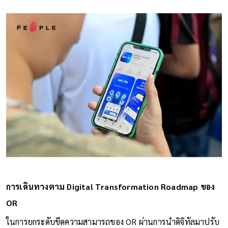
การเดินทางตาม Digital Transformation Roadmap ของ
OR
ในการยกระดับขีดความสามารถของ OR ผ่านการนำดิจิทัลมาปรับ