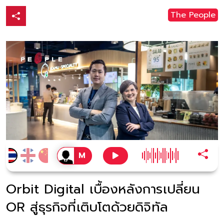
The People
Orbit Digital เบื้องหลังการเปลี่ยน
OR สู่ธุรกิจที่เติบโตด้วยดิจิทัล