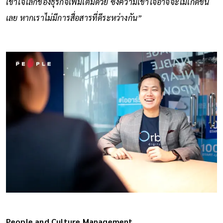
เข้าใจโลกของธุรกิจเพิ่มเติมด้วย ซึ่งความเข้าใจอาจจะไม่เกิดขึ้น
เลย หากเราไม่มีการสื่อสารที่ดีระหว่างกัน”
People and Culture Management