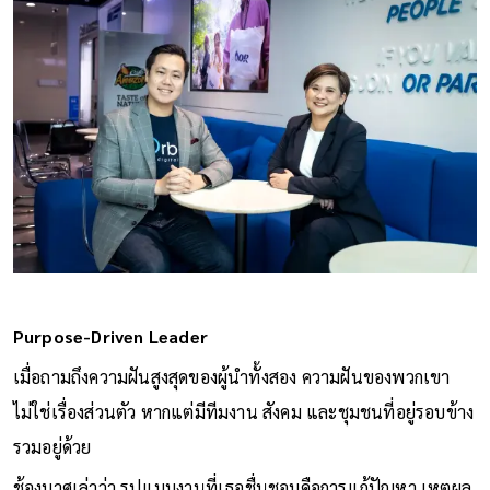
Purpose-Driven Leader
เมื่อถามถึงความฝันสูงสุดของผู้นำทั้งสอง ความฝันของพวกเขา
ไม่ใช่เรื่องส่วนตัว หากแต่มีทีมงาน สังคม และชุมชนที่อยู่รอบข้าง
รวมอยู่ด้วย
ช้องมาศเล่าว่า รูปแบบงานที่เธอชื่นชอบคือการแก้ปัญหา เหตุผล