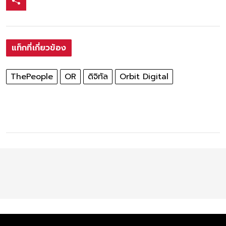
แท็กที่เกี่ยวข้อง
ThePeople
OR
ดิจิทัล
Orbit Digital