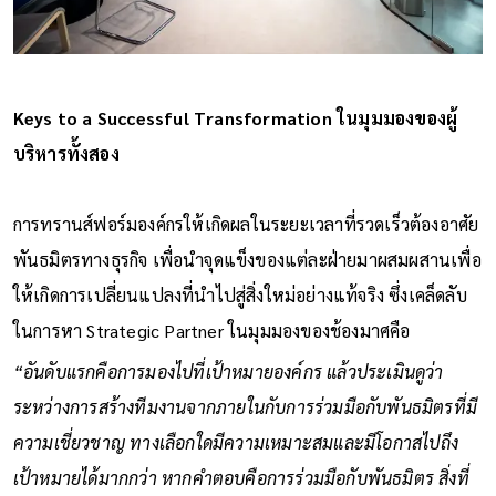
Keys to a Successful Transformation ในมุมมองของผู้
บริหารทั้งสอง
การทรานส์ฟอร์มองค์กรให้เกิดผลในระยะเวลาที่รวดเร็วต้องอาศัย
พันธมิตรทางธุรกิจ เพื่อนำจุดแข็งของแต่ละฝ่ายมาผสมผสานเพื่อ
ให้เกิดการเปลี่ยนแปลงที่นำไปสู่สิ่งใหม่อย่างแท้จริง ซึ่งเคล็ดลับ
ในการหา Strategic Partner ในมุมมองของช้องมาศคือ
“อันดับแรกคือการมองไปที่เป้าหมายองค์กร แล้วประเมินดูว่า
ระหว่างการสร้างทีมงานจากภายในกับการร่วมมือกับพันธมิตรที่มี
ความเชี่ยวชาญ ทางเลือกใดมีความเหมาะสมและมีโอกาสไปถึง
เป้าหมายได้มากกว่า หากคำตอบคือการร่วมมือกับพันธมิตร สิ่งที่