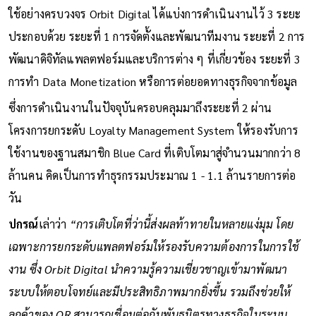
ใช้อย่างครบวงจร Orbit Digital ได้แบ่งการดำเนินงานไว้ 3 ระยะ
ประกอบด้วย ระยะที่ 1 การจัดตั้งและพัฒนาทีมงาน ระยะที่ 2 การ
พัฒนาดิจิทัลแพลตฟอร์มและบริการต่าง ๆ ที่เกี่ยวข้อง ระยะที่ 3
การทำ Data Monetization หรือการต่อยอดทางธุรกิจจากข้อมูล
ซึ่งการดำเนินงานในปัจจุบันครอบคลุมมาถึงระยะที่ 2 ผ่าน
โครงการยกระดับ Loyalty Management System ให้รองรับการ
ใช้งานของฐานสมาชิก Blue Card ที่เติบโตมาสู่จำนวนมากกว่า 8
ล้านคน คิดเป็นการทำธุรกรรมประมาณ 1 - 1.1 ล้านรายการต่อ
วัน
ปกรณ์
เล่าว่า
“การเติบโตที่ว่านี้ส่งผลท้าทายในหลายแง่มุม โดย
เฉพาะการยกระดับแพลตฟอร์มให้รองรับความต้องการในการใช้
งาน ซึ่ง Orbit Digital นำความรู้ความเชี่ยวชาญเข้ามาพัฒนา
ระบบให้ตอบโจทย์และมีประสิทธิภาพมากยิ่งขึ้น รวมถึงช่วยให้
ลูกค้าของ OR สามารถเชื่อมต่อกับพันธมิตรทางธุรกิจในระบบ