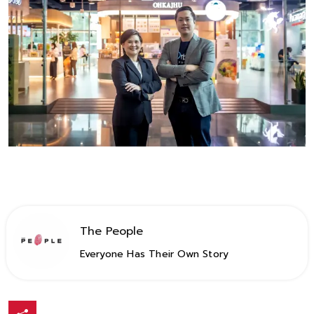
The People
Everyone Has Their Own Story