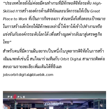
“ประเทศไทยยังไม่ค่อยมีคนทำงานที่มีทักษะดิจิทัลระดับ High-
Skilled การสร้างองค์กรด้านดิจิทัลและนวัตกรรมให้เป็น Great
Place to Work ที่เป็นภารกิจของเรา ส่วนหนึ่งก็เพื่อตอบเป้าหมาย
ในการสร้างเด็กไทยให้มีทักษะเหล่านี้ ให้เขาได้เข้าไปทำงานหรือ
แข่งขันกับองค์กรระดับโลกได้ เพื่อสร้างมูลค่ากลับมาสู่เศรษฐกิจ
ไทย”
สำหรับคนที่มีความฝันอยากเป็นหนึ่งในบุคลากรดิจิทัลในการสร้า
งอิมแพกต์เช่นนี้ สนใจมาร่วมทีมกับ Orbit Digital สามารถติดต่อ
สอบถามรายละเอียเพิ่มเติมได้ที่อีเมล
jobsorbitdigital@bluebik.com