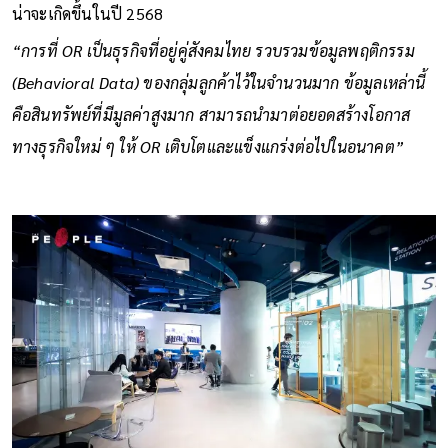
น่าจะเกิดขึ้นในปี 2568
“การที่ OR เป็นธุรกิจที่อยู่คู่สังคมไทย รวบรวมข้อมูลพฤติกรรม
(Behavioral Data) ของกลุ่มลูกค้าไว้ในจำนวนมาก ข้อมูลเหล่านี้
คือสินทรัพย์ที่มีมูลค่าสูงมาก สามารถนำมาต่อยอดสร้างโอกาส
ทางธุรกิจใหม่ ๆ ให้ OR เติบโตและแข็งแกร่งต่อไปในอนาคต”