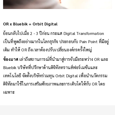
OR x Bluebik = Orbit Digital
ย้อนกลับไปเมื่อ 2 - 3 ปีก่อน กระแส Digital Transformation
เป็นที่พูดถึงอย่างมากในโลกธุรกิจ ประกอบกับ Pain Point ที่มีอยู่
เดิม ทำให้ OR ถึงเวลาต้องปรับเปลี่ยนองค์กรครั้งใหญ่
ช้องมาศ
เล่าถึงสถานการณ์ที่นำมาสู่การจับมือระหว่าง OR และ
Bluebik บริษัทที่ปรึกษาด้านดิจิทัลทรานส์ฟอร์เมชันและ
เทคโนโลยี จัดตั้งบริษัทร่วมทุน Orbit Digital เพื่อนำนวัตกรรม
ดิจิทัลมาใช้ในการเสริมศักยภาพและการเติบโตให้กับ OR โดย
เฉพาะ