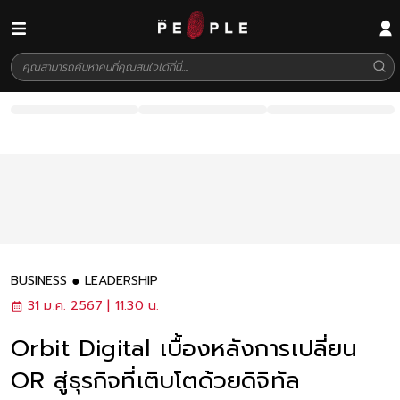
BUSINESS
LEADERSHIP
31 ม.ค. 2567 | 11:30 น.
Orbit Digital เบื้องหลังการเปลี่ยน
OR สู่ธุรกิจที่เติบโตด้วยดิจิทัล