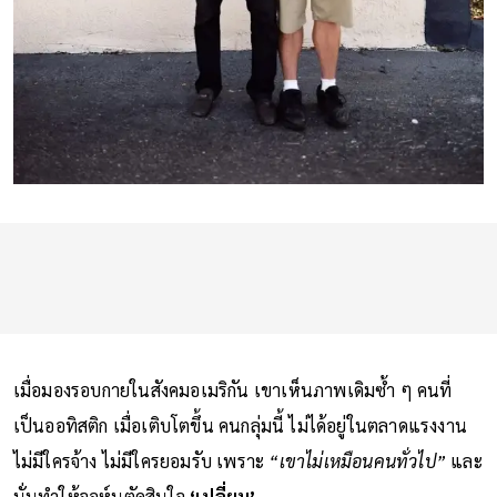
เมื่อมองรอบกายในสังคมอเมริกัน เขาเห็นภาพเดิมซ้ำ ๆ คนที่
เป็นออทิสติก เมื่อเติบโตขึ้น คนกลุ่มนี้ ไม่ได้อยู่ในตลาดแรงงาน
ไม่มีใครจ้าง ไม่มีใครยอมรับ เพราะ
“เขาไม่เหมือนคนทั่วไป”
และ
นั่นทำให้จอห์นตัดสินใจ
‘เปลี่ยน’