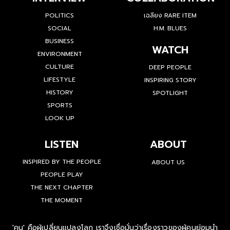
POLITICS
เฉลียง RARE ITEM
SOCIAL
H.M. BLUES
BUSINESS
WATCH
ENVIRONMENT
CULTURE
DEEP PEOPLE
LIFESTYLE
INSPIRING STORY
HISTORY
SPOTLIGHT
SPORTS
LOOK UP
LISTEN
ABOUT
INSPIRED BY THE PEOPLE
ABOUT US
PEOPLE PLAY
THE NEXT CHAPTER
THE MOMENT
'คน' คือผู้เปลี่ยนแปลงโลก เราจึงเชื่อมั่นว่าเรื่องราวของผู้คนย่อมนำ