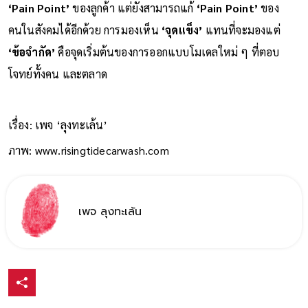
‘Pain Point’
ของลูกค้า แต่ยังสามารถแก้
‘Pain Point’
ของ
คนในสังคมได้อีกด้วย การมองเห็น
‘จุดแข็ง’
แทนที่จะมองแต่
‘ข้อจำกัด’
คือจุดเริ่มต้นของการออกแบบโมเดลใหม่ ๆ ที่ตอบ
โจทย์ทั้งคน และตลาด
เรื่อง: เพจ ‘ลุงทะเล้น’
ภาพ: www.risingtidecarwash.com
เพจ ลุงทะเล้น