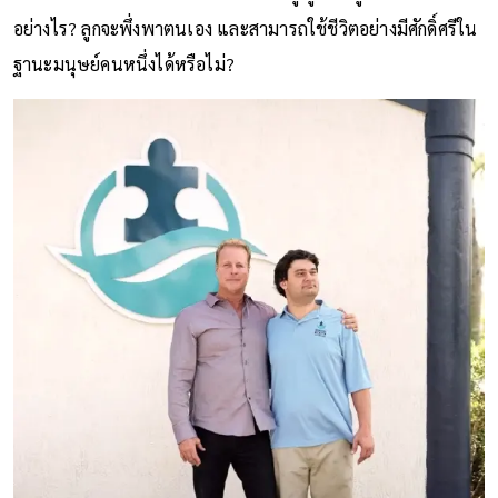
อย่างไร? ลูกจะพึ่งพาตนเอง และสามารถใช้ชีวิตอย่างมีศักดิ์ศรีใน
ฐานะมนุษย์คนหนึ่งได้หรือไม่?