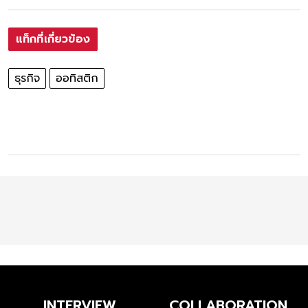
แท็กที่เกี่ยวข้อง
ธุรกิจ
ออทิสติก
INTERVIEW
COLLABORATION