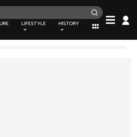
URE
LIFESTYLE
HISTORY