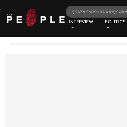
INTERVIEW
POLITICS