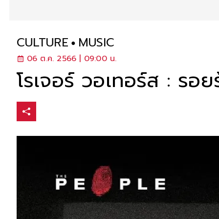
CULTURE
MUSIC
06 ต.ค. 2566 | 09:00 น.
โรเจอร์ วอเทอร์ส : รอย