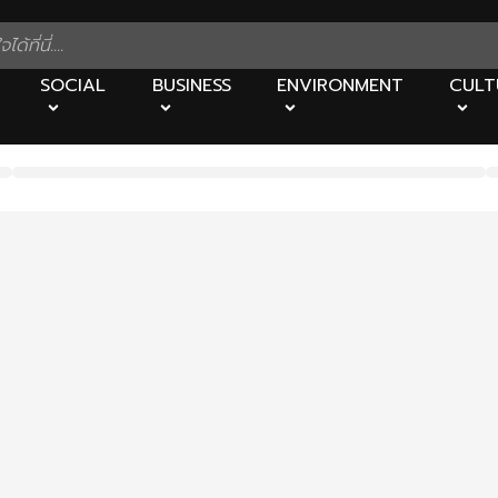
SOCIAL
BUSINESS
ENVIRONMENT
CULT