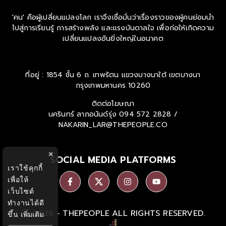
'คน' คือผู้เปลี่ยนแปลงโลก เราจึงเชื่อมั่นว่าเรื่องราวของผู้คนย่อมนำ
ไปสู่การเรียนรู้ การสร้างพลัง และแรงบันดาลใจ เพื่อก่อให้เกิดความ
เปลี่ยนแปลงอันยิ่งใหญ่ในอนาคต
ที่อยู่ : 1854 ชั้น 6 ถ. เทพรัตน แขวงบางนาใต้ เขตบางนา
กรุงเทพมหานคร 10260
ติดต่อโฆษณา
นครินทร์ ลาภอนันด์รุ่ง
094 572 2828 /
NAKARIN_LAR@THEPEOPLE.CO
×
SOCIAL MEDIA PLATFORMS
เราใช้คุกกี้
เพื่อให้
เว็บไซต์
ทำงานได้ดี
Ⓒ 2026 -
THEPEOPLE
ALL RIGHTS RESERVED.
ขึ้น
เพิ่มเติม