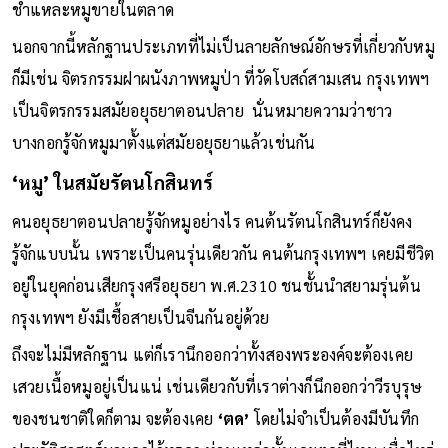
ชำแหละหมูขายในตลาด
นอกจากนี้หลักฐานประเภทที่ไม่เป็นลายลักษณ์อักษรที่เกี่ยวกับหมู
ก็มีเช่น จิตรกรรมฝาผนังภาพหมูป่า ที่วัดโบสถ์สามเสน กรุงเทพฯ
เป็นจิตรกรรมสมัยอยุธยาตอนปลาย นั่นหมายความว่าชาว
บางกอกรู้จักหมูมาตั้งแต่สมัยอยุธยาแล้วเช่นกัน
‘หมู’ ในสมัยรัตนโกสินทร์
คนอยุธยาตอนปลายรู้จักหมูอย่างไร คนต้นรัตนโกสินทร์ก็ยังคง
รู้จักแบบนั้น เพราะเป็นคนรุ่นเดียวกัน คนต้นกรุงเทพฯ เคยมีชีวิต
อยู่ในยุคก่อนเสียกรุงศรีอยุธยา พ.ศ.2310 ชนชั้นนำสยามรุ่นต้น
กรุงเทพฯ ยังมีเชื้อสายเป็นจีนกันอยู่ด้วย
ถึงจะไม่มีหลักฐาน แต่ก็เรานึกออกว่าทั้งสองพระองค์จะต้องเคย
เสวยเนื้อหมูอยู่เป็นแน่ เช่นเดียวกับที่เราต่างก็นึกออกว่าวีรบุรุษ
ของชนชาติใดก็ตาม จะต้องเคย
‘ตด’
โดยไม่จำเป็นต้องมีบันทึก