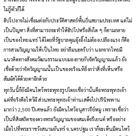
ไม่รู้ตัวก็ได้
ฮิปโปอาจไม่เชื่อมต่อกับประวัติศาสตร์พื้นถิ่นสยามประเทศ แต่ไม่
เป็นปัญหา สิ่งที่สามารถจะทำให้ฮิปโปหรือสิ่งใด ๆ ก็ตามกลาย
เป็นของไทยแทร่ ได้โดยที่รัฐบาลคุณอุ๊งอิ๊งไม่ต้องเปลืองแรง ก็คือ
การสวมวิญญาณให้เป็นไทย อย่าลืมนะครับว่า นอกจากไทยมี
แนวคิดทางสังคมวัฒนธรรมแบบมองกายกับจิตวิญญาณแล้ว ยัง
เชื่อด้วยว่าจิตวิญญาณนั้นเป็นของจริงแท้ยิ่งกว่าสิ่งที่เห็นหรือ
สัมผัสได้ด้วยตาอีกด้วย
ทุกวันนี้ก็ยังมีคนไหว้พระพุทธรูปโดยเชื่อว่านั่นคือพระพุทธเจ้า
แต่ที่จริงคือไหว้ผี ส่วนพระพุทธเจ้าท่านเสด็จไปปรินิพพาน
มากว่า 2,500 ปีเศษแล้ว ยังมีคนไหว้อนุสาวรีย์หมู เพราะเชื่อว่า
เป็นที่สิงสถิตของดวงพระวิญญาณของสมเด็จรีเยนต์ หรืออย่าง
เมื่อไปที่พระราชวังสนามจันทร์ จ.นครปฐม เราก็จะเห็นมีคนไหว้