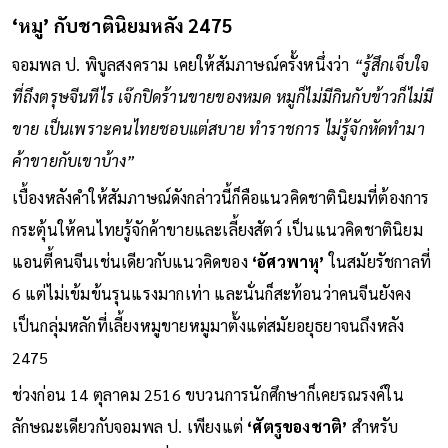
‘หมู’ กับชาตินิยมหลัง 2475
จอมพล ป. พิบูลสงคราม เคยให้สัมภาษณ์ครั้งหนึ่งว่า
“รู้สึกเจ็บใจ
ที่ถึงตรุษจีนทีไร เจ๊กปิดร้านขายของหมด หมูก็ไม่มีกินกับข้าวก็ไม่มี
ขาย เป็นเพราะคนไทยชอบแต่สบาย ทำราชการ ไม่รู้จักหัดทำมา
ค้าขายกับเขาบ้าง”
เบื้องหลังคำให้สัมภาษณ์ดังกล่าวนี้ก็คือแนวคิดชาตินิยมที่ต้องการ
กระตุ้นให้คนไทยรู้จักค้าขายและเลี้ยงสัตว์ เป็นแนวคิดชาตินิยม
แอนตี้คนจีนเช่นเดียวกับแนวคิดของ
‘อัศวพาหุ’
ในสมัยรัชกาลที่
6 แต่ไม่เข้มข้นรุนแรงมากเท่า และนั่นก็สะท้อนว่าคนจีนยังคง
เป็นกลุ่มหลักที่เลี้ยงหมูขายหมูมาตั้งแต่สมัยอยุธยาจนถึงหลัง
2475
ช่วงก่อน 14 ตุลาคม 2516 ขบวนการนักศึกษาก็เคยรณรงค์ใน
ลักษณะเดียวกับจอมพล ป. เพียงแต่
‘ศัตรูของชาติ’
สำหรับ