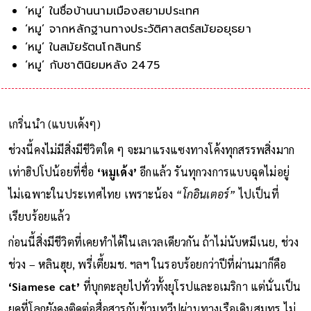
‘หมู’ ในชื่อบ้านนามเมืองสยามประเทศ
‘หมู’ จากหลักฐานทางประวัติศาสตร์สมัยอยุธยา
‘หมู’ ในสมัยรัตนโกสินทร์
‘หมู’ กับชาตินิยมหลัง 2475
เกริ่นนำ (แบบเด้งๆ)
ช่วงนี้คงไม่มีสิ่งมีชีวิตใด ๆ จะมาแรงแซงทางโค้งทุกสรรพสิ่งมาก
เท่าฮิปโปน้อยที่ชื่อ
‘หมูเด้ง’
อีกแล้ว รันทุกวงการแบบฉุดไม่อยู่
ไม่เฉพาะในประเทศไทย เพราะน้อง
“โกอินเตอร์”
ไปเป็นที่
เรียบร้อยแล้ว
ก่อนนี้สิ่งมีชีวิตที่เคยทำได้ในเลเวลเดียวกัน ถ้าไม่นับหมีเนย, ช่วง
ช่วง – หลินฮุย, พรี่เตี้ยมช. ฯลฯ ในรอบร้อยกว่าปีที่ผ่านมาก็คือ
‘Siamese cat’
ที่บุกตะลุยไปทั่วทั้งยุโรปและอเมริกา แต่นั่นเป็น
ยุคที่โลกยังคงติดต่อสื่อสารกันข้ามทวีปผ่านทางเรือเดินสมุทร ไม่