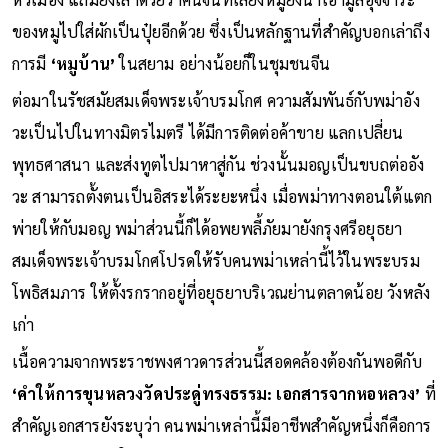
ของหมูไปใส่ผักเป็นปุ๋ยอีกด้วย ซึ่งเป็นหลักฐานที่สำคัญบอกเล่าถึง
การมี
‘หมูบ้าน’
ในสยาม อย่างน้อยก็ในชุมชนจีน
ต่อมาในรัชสมัยสมเด็จพระเจ้าบรมโกศ ความสัมพันธ์กับพม่าอัง
วะเป็นไปในทางมิตรไมตรี ได้มีการติดต่อค้าขาย แลกเปลี่ยน
พุทธศาสนา และส่งทูตไปมาหาสู่กัน ช่วงนั้นมอญเป็นขบถต่ออัง
วะ สามารถตั้งตนเป็นอิสระได้ระยะหนึ่ง เมื่อพม่าทางตอนใต้แตก
พ่ายให้กับมอญ พม่าส่วนนี้ก็ได้อพยพลี้ภัยมายังกรุงศรีอยุธยา
สมเด็จพระเจ้าบรมโกศโปรดให้รับคนพม่าเหล่านี้ไว้ในพระบรม
โพธิสมภาร ให้ตั้งรกรากอยู่ที่อยุธยาบริเวณย่านตลาดน้อย วังหลัง
เก่า
เนื้อความจากพระราชพงศาวดารส่วนนี้สอดคล้องต้องกันพอดีกับ
‘คำให้การขุนหลวงวัดประดู่ทรงธรรม: เอกสารจากหอหลวง’
ที่
สำคัญเอกสารยังระบุว่า คนพม่าเหล่านี้มีอาชีพสำคัญหนึ่งก็คือการ