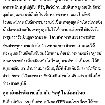
อวตารเป็นหมูไปสู้กับ
‘หิรัญยักษ์ม้วนแผ่นดิน’
หมูเลยเป็นสัตว์มี
คุณใหญ่หลวง แต่นั่นก็เป็นเรื่องของพวกพราหมณ์ในลัทธิ
ไวษณพนิกาย นับถือพระนารายณ์เป็นเทพสูงสุด ฝ่ายไศวนิกายซึ่ง
นับถือพระศิวะเป็นเทพสูงสุด ไม่ได้เชื่อตาม แต่เขาก็ไม่กินวัวด้วย
เหตุผลว่าวัวเป็นลูกหลานของ
‘โคนนทิ’
พาหนะของพระศิวะ
ข้างฝ่ายพุทธ มาแปลกไปอีก เพราะ
‘สุกรมัทวะ’
เป็นเหตุให้
พระพุทธเจ้าเสด็จดับขันธปรินิพพาน ถึงแม้บางท่านจะว่า
‘สุกรมั
ทวะ’
หมายถึง เห็ดชนิดหนึ่ง ไม่ใช่หมู บางท่านว่าเป็นหน่อไม้ที่
หมูแทะกิน บางท่านว่าหมายถึงหมูที่ยังไม่โตเต็มวัย อย่างไรก็ตาม
คำว่า
‘สุกร’
ก็เกิดกลายเป็นชื่อที่ไม่ดีไม่งามไปเสียแล้ว แต่ก็ไม่ใช่
ว่าจะขาดหมูได้
สุภาษิตคำพังเพยเกี่ยวกับ ‘หมู’ ในสังคมไทย
ที่เห็นได้ชัดว่า หมูเป็นส่วนหนึ่งของวิถีชีวิตคนไทย ก็เห็นได้จาก