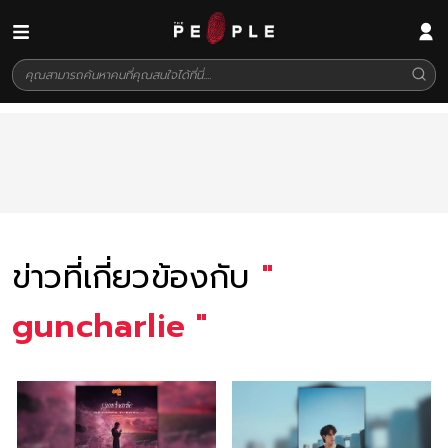
ข่าวที่เกี่ยวข้องกับ
"
guncharlie
"