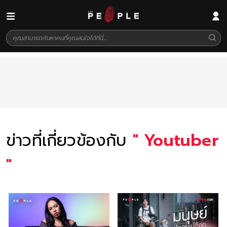
ข่าวที่เกี่ยวข้องกับ
"
Youtuber
"