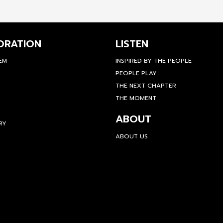
ORATION
LISTEN
TEM
INSPIRED BY THE PEOPLE
PEOPLE PLAY
THE NEXT CHAPTER
THE MOMENT
ABOUT
RY
ABOUT US