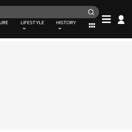
URE
LIFESTYLE
HISTORY