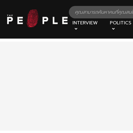
INTERVIEW
POLITICS