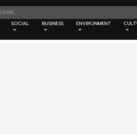
SOCIAL
BUSINESS
ENVIRONMENT
CULT