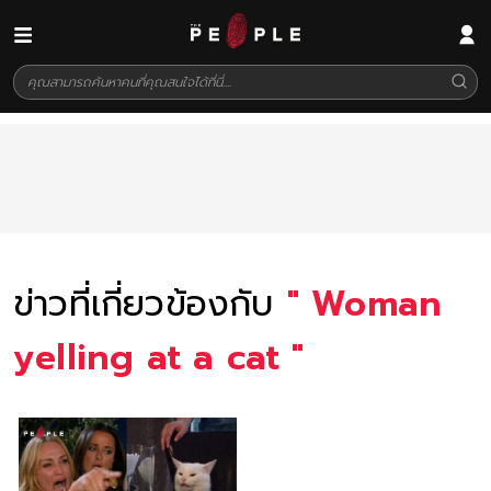
ข่าวที่เกี่ยวข้องกับ
"
Woman
yelling at a cat
"