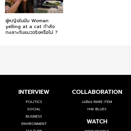
ผู้หญิงในมีม Woman
yelling at a cat กำลัง
ทะเลาะกับแมวจริงหรือไม่ ?
INTERVIEW
COLLABORATION
POLITICS
เฉลียง RARE ITEM
SOCIAL
H.M. BLUES
BUSINESS
WATCH
ENVIRONMENT