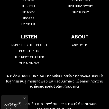
CULTURE
DEEP PEOPLE
LIFESTYLE
INSPIRING STORY
HISTORY
SPOTLIGHT
SPORTS
LOOK UP
LISTEN
ABOUT
INSPIRED BY THE PEOPLE
ABOUT US
PEOPLE PLAY
THE NEXT CHAPTER
THE MOMENT
'คน' คือผู้เปลี่ยนแปลงโลก เราจึงเชื่อมั่นว่าเรื่องราวของผู้คนย่อมนำ
ไปสู่การเรียนรู้ การสร้างพลัง และแรงบันดาลใจ เพื่อก่อให้เกิดความ
เปลี่ยนแปลงอันยิ่งใหญ่ในอนาคต
×
ที่อยู่ : 1854 ชั้น 6 ถ. เทพรัตน แขวงบางนาใต้ เขตบางนา
เราใช้คุกกี้