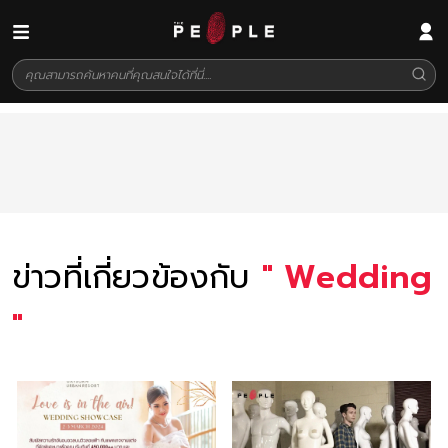
ข่าวที่เกี่ยวข้องกับ
"
Wedding
"