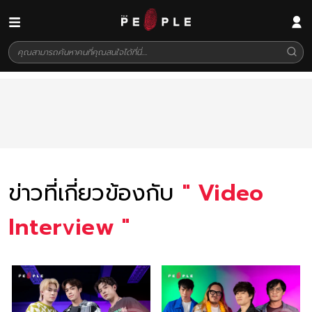
ข่าวที่เกี่ยวข้องกับ
"
Video
Interview
"