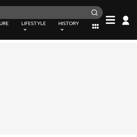
URE
LIFESTYLE
HISTORY