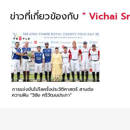
ข่าวที่เกี่ยวข้องกับ
"
Vichai 
การแข่งขันโปโลครั้งประวัติศาสตร์ สานต่อ
ความฝัน "วิชัย ศรีวัฒนประภา"