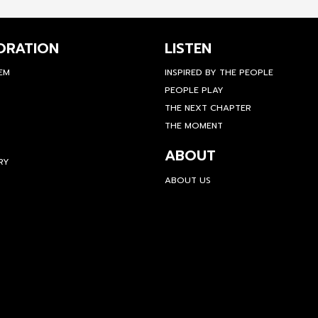
ORATION
LISTEN
TEM
INSPIRED BY THE PEOPLE
PEOPLE PLAY
THE NEXT CHAPTER
THE MOMENT
ABOUT
RY
ABOUT US