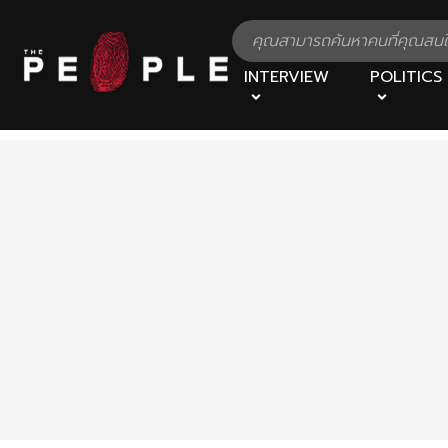
INTERVIEW
POLITICS