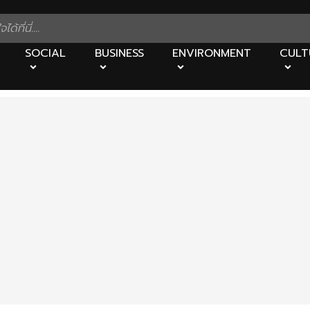
SOCIAL
BUSINESS
ENVIRONMENT
CULT