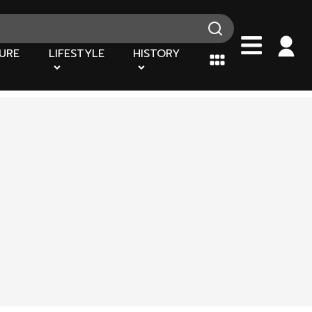
URE
LIFESTYLE
HISTORY