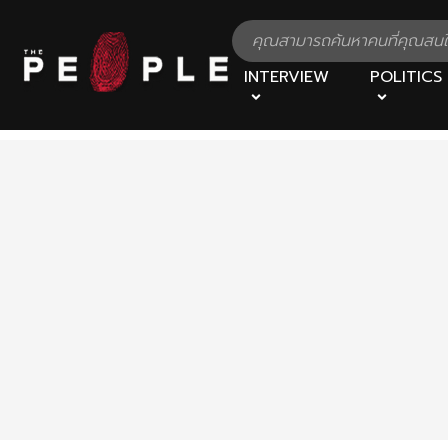
INTERVIEW
POLITICS