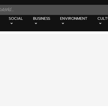
SOCIAL
BUSINESS
ENVIRONMENT
CULT