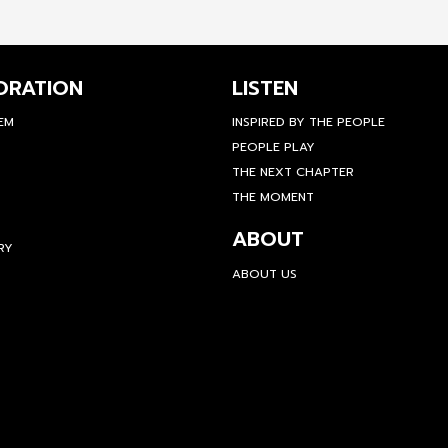
ORATION
LISTEN
TEM
INSPIRED BY THE PEOPLE
PEOPLE PLAY
THE NEXT CHAPTER
THE MOMENT
ABOUT
RY
ABOUT US