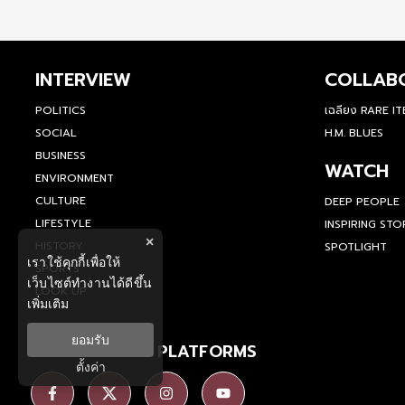
INTERVIEW
COLLAB
POLITICS
เฉลียง RARE I
SOCIAL
H.M. BLUES
BUSINESS
WATCH
ENVIRONMENT
CULTURE
DEEP PEOPLE
LIFESTYLE
INSPIRING STO
×
HISTORY
SPOTLIGHT
เราใช้คุกกี้เพื่อให้
SPORTS
เว็บไซต์ทำงานได้ดีขึ้น
LOOK UP
เพิ่มเติม
ยอมรับ
SOCIAL MEDIA PLATFORMS
ตั้งค่า