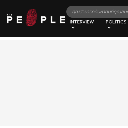
INTERVIEW
POLITICS