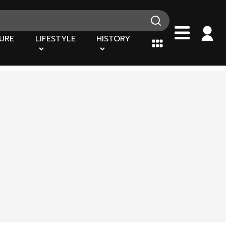
URE
LIFESTYLE
HISTORY