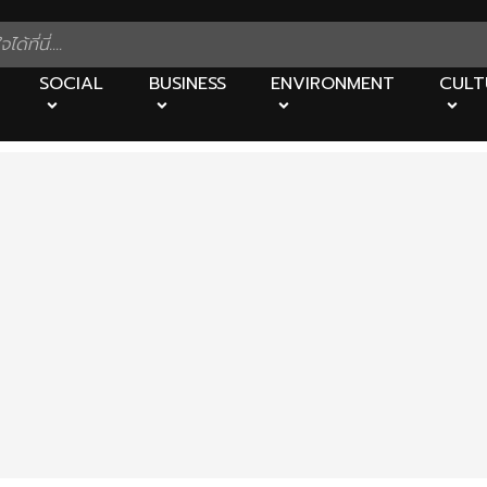
SOCIAL
BUSINESS
ENVIRONMENT
CULT