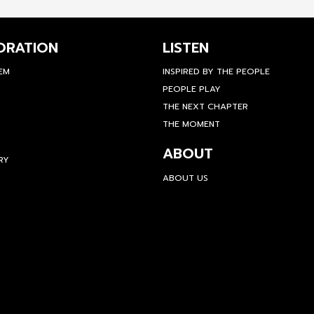
ORATION
LISTEN
TEM
INSPIRED BY THE PEOPLE
PEOPLE PLAY
THE NEXT CHAPTER
THE MOMENT
ABOUT
RY
ABOUT US