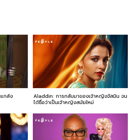
่นแกล้ง
Aladdin: การกลับมาของเจ้าหญิงจัสมิน จน
ได้ชื่อว่าเป็นเจ้าหญิงสมัยใหม่