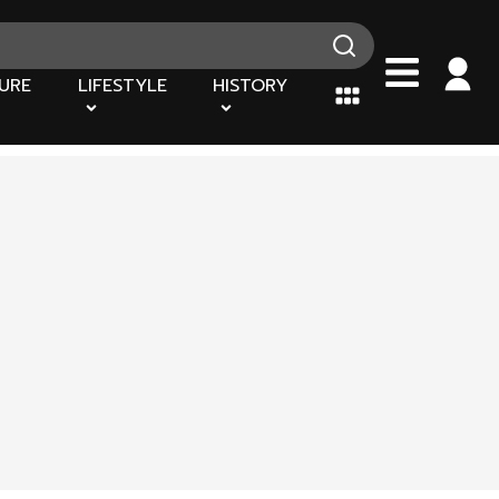
URE
LIFESTYLE
HISTORY