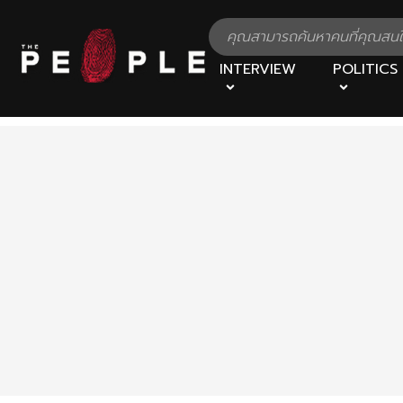
INTERVIEW
POLITICS