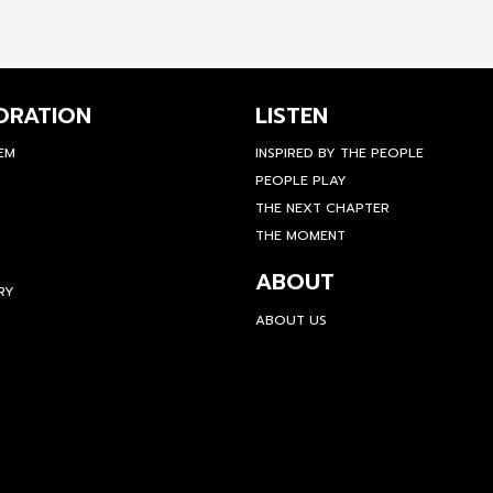
ORATION
LISTEN
TEM
INSPIRED BY THE PEOPLE
PEOPLE PLAY
THE NEXT CHAPTER
THE MOMENT
ABOUT
RY
ABOUT US