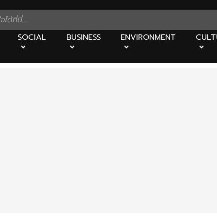
SOCIAL
BUSINESS
ENVIRONMENT
CULT