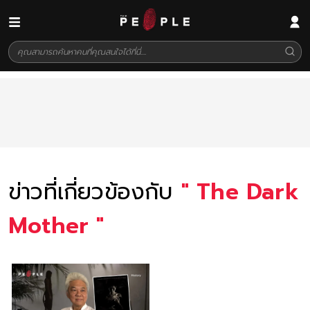
ข่าวที่เกี่ยวข้องกับ
"
The Dark
Mother
"