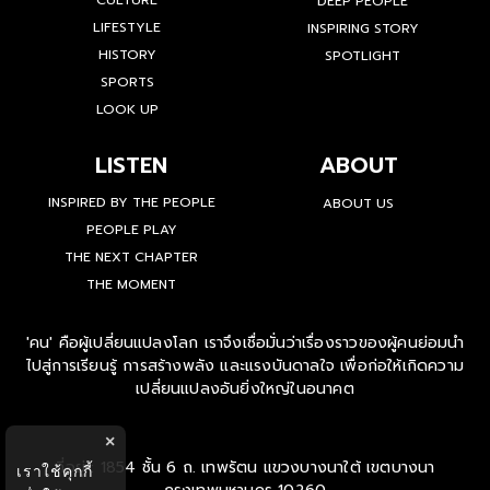
CULTURE
DEEP PEOPLE
LIFESTYLE
INSPIRING STORY
HISTORY
SPOTLIGHT
SPORTS
LOOK UP
LISTEN
ABOUT
INSPIRED BY THE PEOPLE
ABOUT US
PEOPLE PLAY
THE NEXT CHAPTER
THE MOMENT
'คน' คือผู้เปลี่ยนแปลงโลก เราจึงเชื่อมั่นว่าเรื่องราวของผู้คนย่อมนำ
ไปสู่การเรียนรู้ การสร้างพลัง และแรงบันดาลใจ เพื่อก่อให้เกิดความ
เปลี่ยนแปลงอันยิ่งใหญ่ในอนาคต
×
ที่อยู่ : 1854 ชั้น 6 ถ. เทพรัตน แขวงบางนาใต้ เขตบางนา
เราใช้คุกกี้