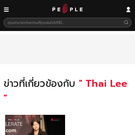
ข่าวที่เกี่ยวข้องกับ
"
Thai Lee
"