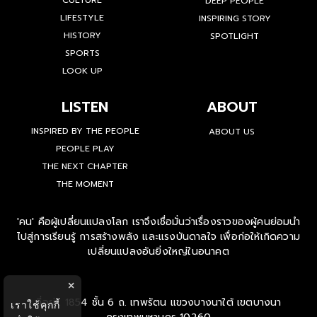
CULTURE
DEEP PEOPLE
LIFESTYLE
INSPIRING STORY
HISTORY
SPOTLIGHT
SPORTS
LOOK UP
LISTEN
ABOUT
INSPIRED BY THE PEOPLE
ABOUT US
PEOPLE PLAY
THE NEXT CHAPTER
THE MOMENT
'คน' คือผู้เปลี่ยนแปลงโลก เราจึงเชื่อมั่นว่าเรื่องราวของผู้คนย่อมนำ
ไปสู่การเรียนรู้ การสร้างพลัง และแรงบันดาลใจ เพื่อก่อให้เกิดความ
เปลี่ยนแปลงอันยิ่งใหญ่ในอนาคต
×
ที่อยู่ : 1854 ชั้น 6 ถ. เทพรัตน แขวงบางนาใต้ เขตบางนา
เราใช้คุกกี้