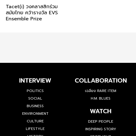
Tacet(i) วงคลาสสิกร่วม
สมัยไทย คว้ารางวัล EVS
Ensemble Prize
INTERVIEW
COLLABORATION
POLITICS
เฉลียง RARE ITEM
SOCIAL
H.M. BLUES
BUSINESS
WATCH
ENVIRONMENT
CULTURE
DEEP PEOPLE
LIFESTYLE
INSPIRING STORY