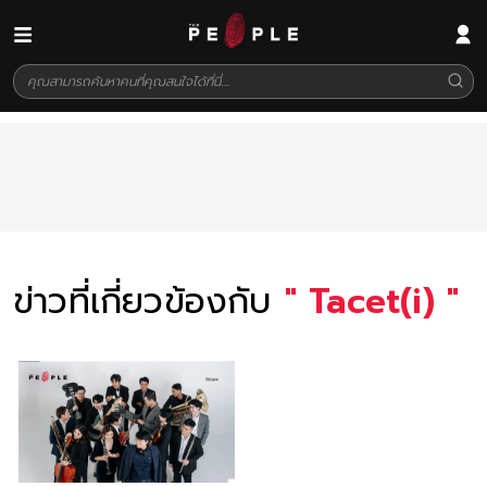
ข่าวที่เกี่ยวข้องกับ
"
Tacet(i)
"