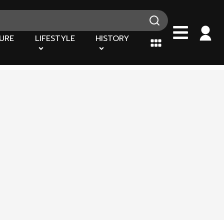
URE
LIFESTYLE
HISTORY