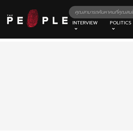
INTERVIEW
POLITICS