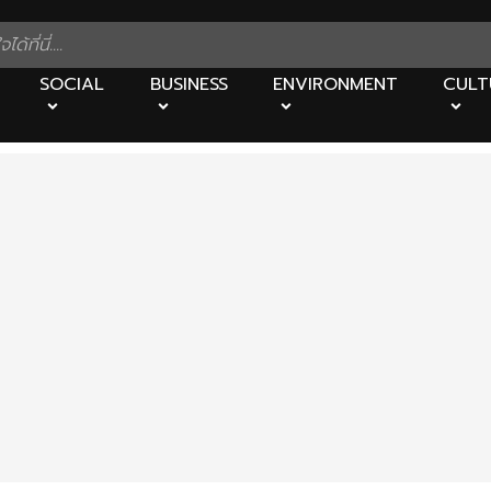
SOCIAL
BUSINESS
ENVIRONMENT
CULT