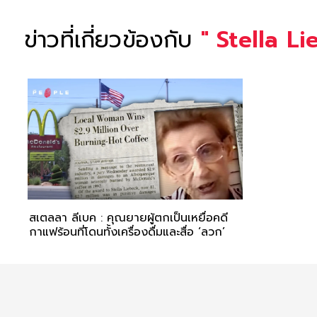
ข่าวที่เกี่ยวข้องกับ
"
Stella L
สเตลลา ลีเบค : คุณยายผู้ตกเป็นเหยื่อคดี
กาแฟร้อนที่โดนทั้งเครื่องดื่มและสื่อ ‘ลวก’