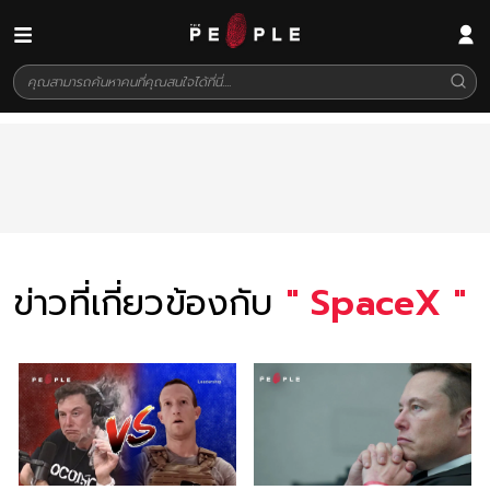
ข่าวที่เกี่ยวข้องกับ
"
SpaceX
"