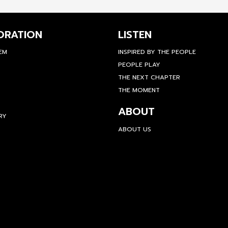
ORATION
LISTEN
TEM
INSPIRED BY THE PEOPLE
PEOPLE PLAY
THE NEXT CHAPTER
THE MOMENT
ABOUT
RY
ABOUT US