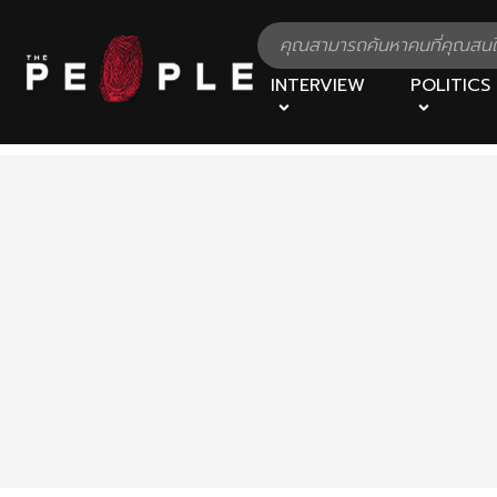
INTERVIEW
POLITICS