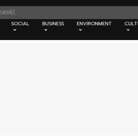
SOCIAL
BUSINESS
ENVIRONMENT
CULT