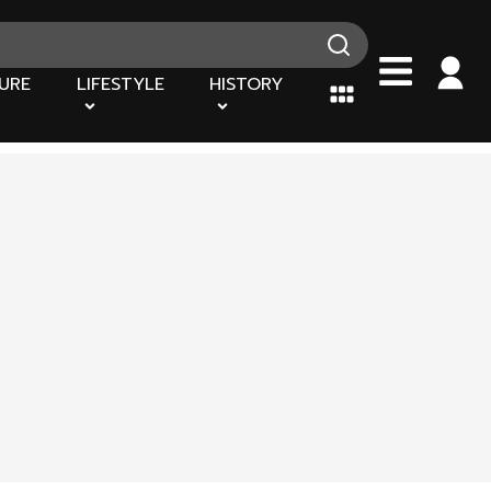
URE
LIFESTYLE
HISTORY