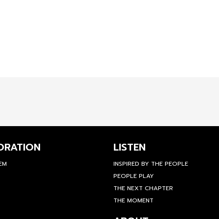
ORATION
LISTEN
TEM
INSPIRED BY THE PEOPLE
PEOPLE PLAY
THE NEXT CHAPTER
THE MOMENT