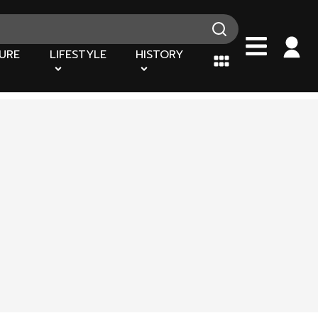
URE
LIFESTYLE
HISTORY