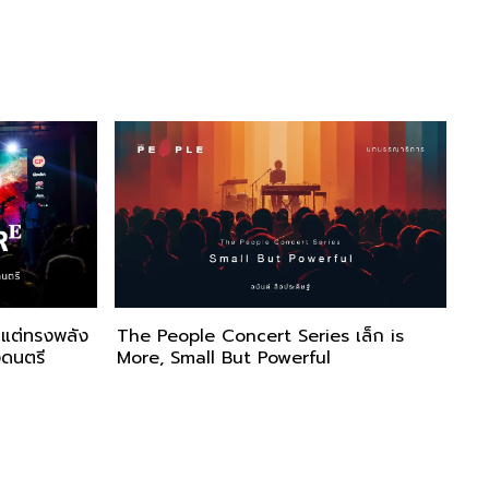
ๆ แต่ทรงพลัง
The People Concert Series เล็ก is
ดนตรี
More, Small But Powerful