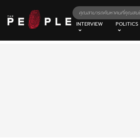
INTERVIEW
POLITICS