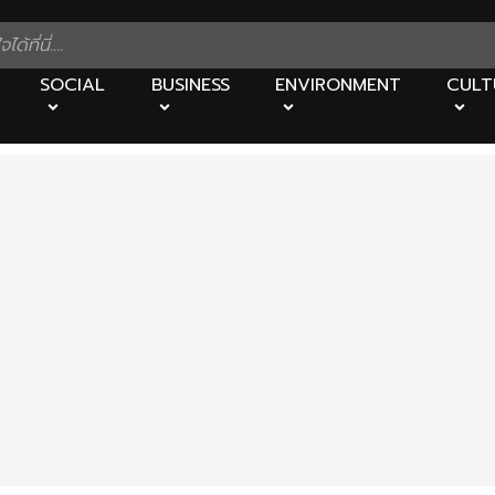
SOCIAL
BUSINESS
ENVIRONMENT
CULT