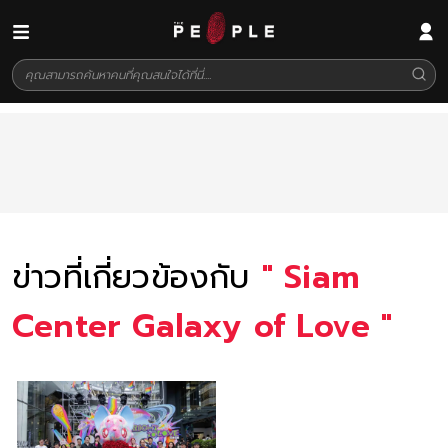
ข่าวที่เกี่ยวข้องกับ
"
Siam
Center Galaxy of Love
"