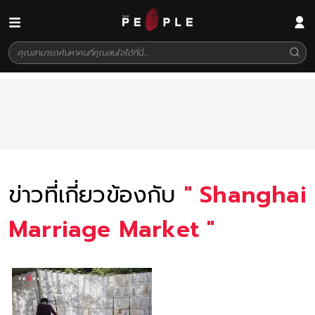
ข่าวที่เกี่ยวข้องกับ
"
Shanghai
Marriage Market
"