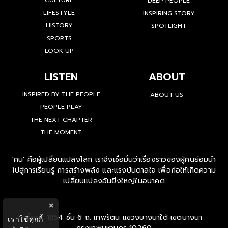
CULTURE
DEEP PEOPLE
LIFESTYLE
INSPIRING STORY
HISTORY
SPOTLIGHT
SPORTS
LOOK UP
LISTEN
ABOUT
INSPIRED BY THE PEOPLE
ABOUT US
PEOPLE PLAY
THE NEXT CHAPTER
THE MOMENT
'คน' คือผู้เปลี่ยนแปลงโลก เราจึงเชื่อมั่นว่าเรื่องราวของผู้คนย่อมนำ
ไปสู่การเรียนรู้ การสร้างพลัง และแรงบันดาลใจ เพื่อก่อให้เกิดความ
เปลี่ยนแปลงอันยิ่งใหญ่ในอนาคต
×
ที่อยู่ : 1854 ชั้น 6 ถ. เทพรัตน แขวงบางนาใต้ เขตบางนา
เราใช้คุกกี้