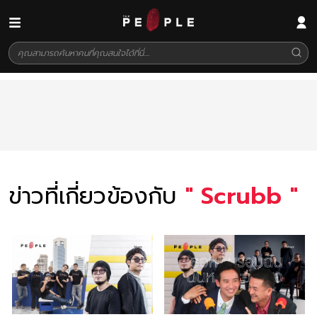
ข่าวที่เกี่ยวข้องกับ
"
Scrubb
"