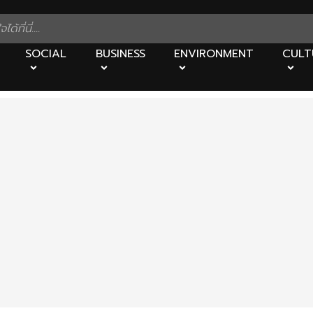
SOCIAL
BUSINESS
ENVIRONMENT
CULT