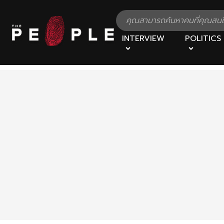
INTERVIEW
POLITICS