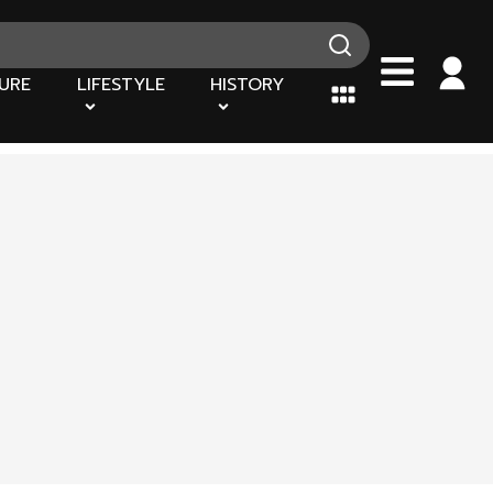
URE
LIFESTYLE
HISTORY