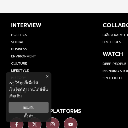
INTERVIEW
COLLAB
POLITICS
เฉลียง RARE I
SOCIAL
H.M. BLUES
BUSINESS
WATCH
ENVIRONMENT
CULTURE
DEEP PEOPLE
LIFESTYLE
INSPIRING STO
×
HISTORY
SPOTLIGHT
เราใช้คุกกี้เพื่อให้
SPORTS
เว็บไซต์ทำงานได้ดีขึ้น
LOOK UP
เพิ่มเติม
ยอมรับ
SOCIAL MEDIA PLATFORMS
ตั้งค่า