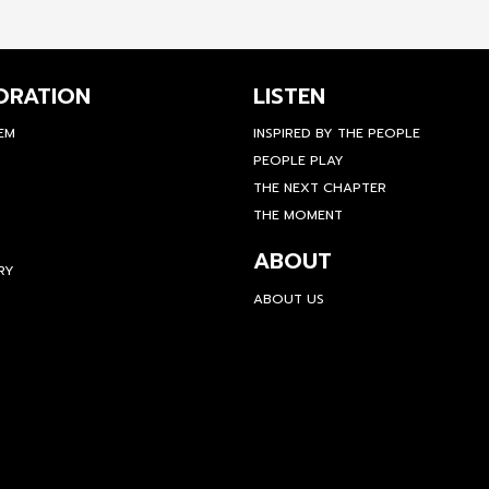
ORATION
LISTEN
TEM
INSPIRED BY THE PEOPLE
PEOPLE PLAY
THE NEXT CHAPTER
THE MOMENT
ABOUT
RY
ABOUT US