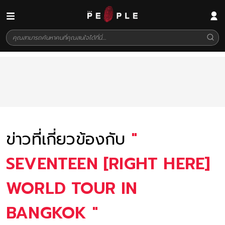
ข่าวที่เกี่ยวข้องกับ
"
SEVENTEEN [RIGHT HERE]
WORLD TOUR IN
BANGKOK
"