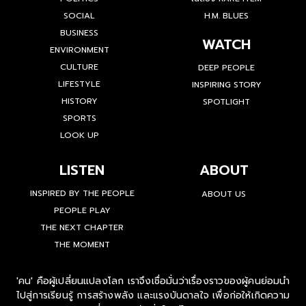
SOCIAL
H.M. BLUES
BUSINESS
WATCH
ENVIRONMENT
CULTURE
DEEP PEOPLE
LIFESTYLE
INSPIRING STORY
HISTORY
SPOTLIGHT
SPORTS
LOOK UP
LISTEN
ABOUT
INSPIRED BY THE PEOPLE
ABOUT US
PEOPLE PLAY
THE NEXT CHAPTER
THE MOMENT
'คน' คือผู้เปลี่ยนแปลงโลก เราจึงเชื่อมั่นว่าเรื่องราวของผู้คนย่อมนำ
ไปสู่การเรียนรู้ การสร้างพลัง และแรงบันดาลใจ เพื่อก่อให้เกิดความ