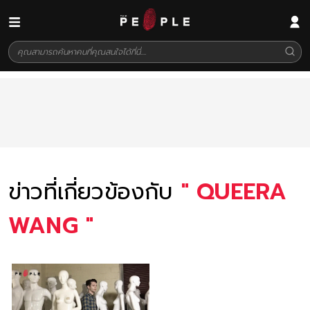
ข่าวที่เกี่ยวข้องกับ
"
QUEERA
WANG
"