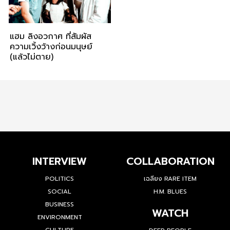
แฮม ลิงอวกาศ ที่สัมผัส
ความเวิ้งว้างก่อนมนุษย์
(แล้วไม่ตาย)
INTERVIEW
COLLABORATION
POLITICS
เฉลียง RARE ITEM
SOCIAL
H.M. BLUES
BUSINESS
WATCH
ENVIRONMENT