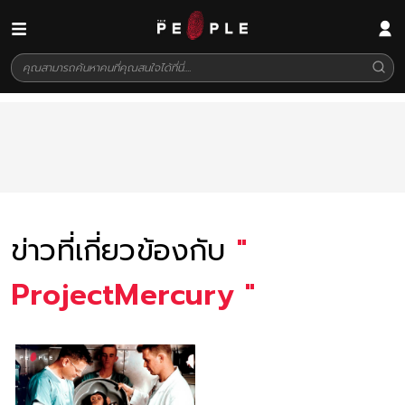
ข่าวที่เกี่ยวข้องกับ
"
ProjectMercury
"