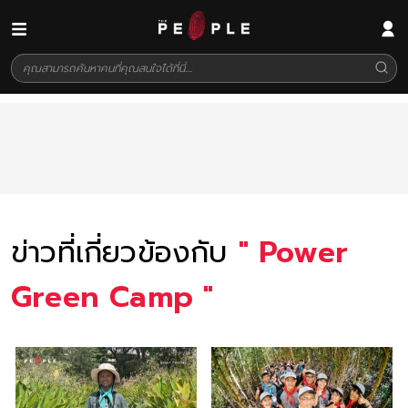
ข่าวที่เกี่ยวข้องกับ
"
Power
Green Camp
"