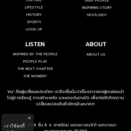
CULTURE
DEEP PEOPLE
LIFESTYLE
INSPIRING STORY
HISTORY
SPOTLIGHT
SPORTS
LOOK UP
LISTEN
ABOUT
INSPIRED BY THE PEOPLE
ABOUT US
PEOPLE PLAY
THE NEXT CHAPTER
THE MOMENT
'คน' คือผู้เปลี่ยนแปลงโลก เราจึงเชื่อมั่นว่าเรื่องราวของผู้คนย่อมนำ
ไปสู่การเรียนรู้ การสร้างพลัง และแรงบันดาลใจ เพื่อก่อให้เกิดความ
เปลี่ยนแปลงอันยิ่งใหญ่ในอนาคต
×
ที่อยู่ : 1854 ชั้น 6 ถ. เทพรัตน แขวงบางนาใต้ เขตบางนา
เราใช้คุกกี้